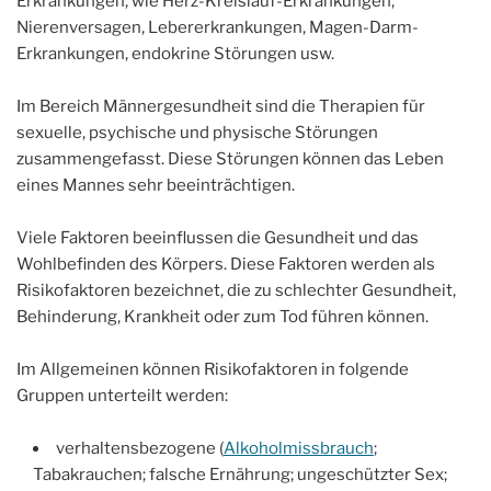
Erkrankungen, wie Herz-Kreislauf-Erkrankungen,
Nierenversagen, Lebererkrankungen, Magen-Darm-
Erkrankungen, endokrine Störungen usw.
Im Bereich Männergesundheit sind die Therapien für
sexuelle, psychische und physische Störungen
zusammengefasst. Diese Störungen können das Leben
eines Mannes sehr beeinträchtigen.
Viele Faktoren beeinflussen die Gesundheit und das
Wohlbefinden des Körpers. Diese Faktoren werden als
Risikofaktoren bezeichnet, die zu schlechter Gesundheit,
Behinderung, Krankheit oder zum Tod führen können.
Im Allgemeinen können Risikofaktoren in folgende
Gruppen unterteilt werden:
verhaltensbezogene (
Alkoholmissbrauch
;
Tabakrauchen; falsche Ernährung; ungeschützter Sex;