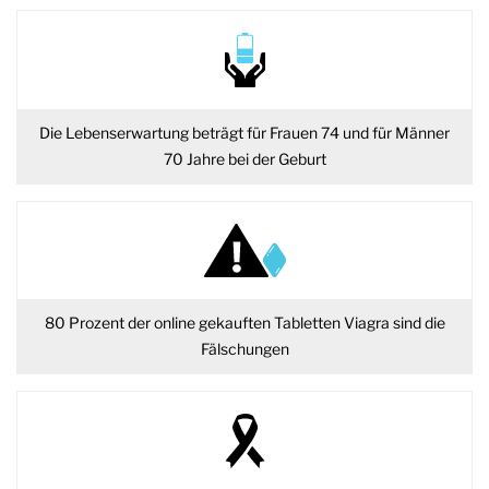
Die Lebenserwartung beträgt für Frauen 74 und für Männer
70 Jahre bei der Geburt
80 Prozent der online gekauften Tabletten Viagra sind die
Fälschungen