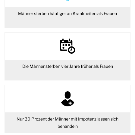
Männer sterben häufiger an Krankheiten als Frauen
Die Männer sterben vier Jahre früher als Frauen
Nur 30 Prozent der Männer mit Impotenz lassen sich
behandeln