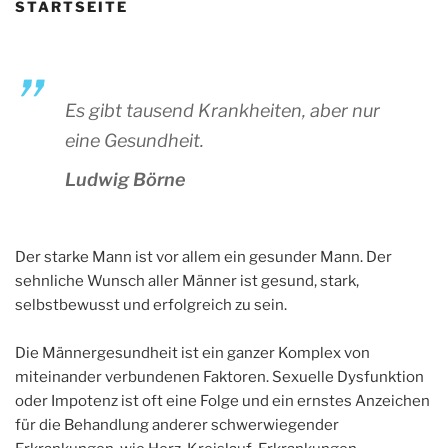
STARTSEITE
Es gibt tausend Krankheiten, aber nur
eine Gesundheit.
Ludwig Börne
Der starke Mann ist vor allem ein gesunder Mann. Der
sehnliche Wunsch aller Männer ist gesund, stark,
selbstbewusst und erfolgreich zu sein.
Die Männergesundheit ist ein ganzer Komplex von
miteinander verbundenen Faktoren. Sexuelle Dysfunktion
oder Impotenz ist oft eine Folge und ein ernstes Anzeichen
für die Behandlung anderer schwerwiegender