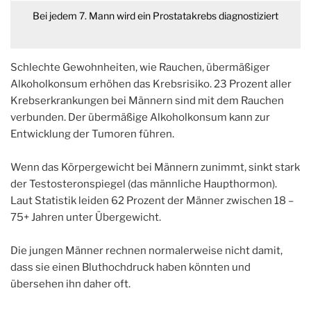
Bei jedem 7. Mann wird ein Prostatakrebs diagnostiziert
Schlechte Gewohnheiten, wie Rauchen, übermäßiger
Alkoholkonsum erhöhen das Krebsrisiko. 23 Prozent aller
Krebserkrankungen bei Männern sind mit dem Rauchen
verbunden. Der übermäßige Alkoholkonsum kann zur
Entwicklung der Tumoren führen.
Wenn das Körpergewicht bei Männern zunimmt, sinkt stark
der Testosteronspiegel (das männliche Haupthormon).
Laut Statistik leiden 62 Prozent der Männer zwischen 18 –
75+ Jahren unter Übergewicht.
Die jungen Männer rechnen normalerweise nicht damit,
dass sie einen Bluthochdruck haben könnten und
übersehen ihn daher oft.