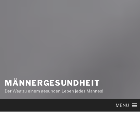
MÄNNERGESUNDHEIT
Der Weg zu einem gesunden Leben jedes Mannes!
MENU