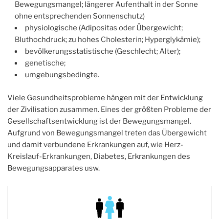
Bewegungsmangel; längerer Aufenthalt in der Sonne
ohne entsprechenden Sonnenschutz)
physiologische (Adipositas oder Übergewicht;
Bluthochdruck; zu hohes Cholesterin; Hyperglykämie);
bevölkerungsstatistische (Geschlecht; Alter);
genetische;
umgebungsbedingte.
Viele Gesundheitsprobleme hängen mit der Entwicklung
der Zivilisation zusammen. Eines der größten Probleme der
Gesellschaftsentwicklung ist der Bewegungsmangel.
Aufgrund von Bewegungsmangel treten das Übergewicht
und damit verbundene Erkrankungen auf, wie Herz-
Kreislauf-Erkrankungen, Diabetes, Erkrankungen des
Bewegungsapparates usw.