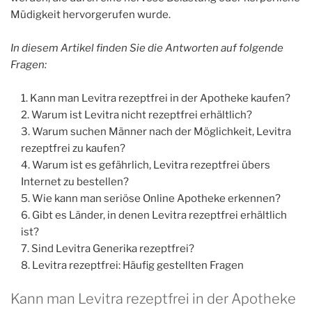
Müdigkeit hervorgerufen wurde.
In diesem Artikel finden Sie die Antworten auf folgende
Fragen:
Kann man Levitra rezeptfrei in der Apotheke kaufen?
Warum ist Levitra nicht rezeptfrei erhältlich?
Warum suchen Männer nach der Möglichkeit, Levitra
rezeptfrei zu kaufen?
Warum ist es gefährlich, Levitra rezeptfrei übers
Internet zu bestellen?
Wie kann man seriöse Online Apotheke erkennen?
Gibt es Länder, in denen Levitra rezeptfrei erhältlich
ist?
Sind Levitra Generika rezeptfrei?
Levitra rezeptfrei: Häufig gestellten Fragen
Kann man Levitra rezeptfrei in der Apotheke