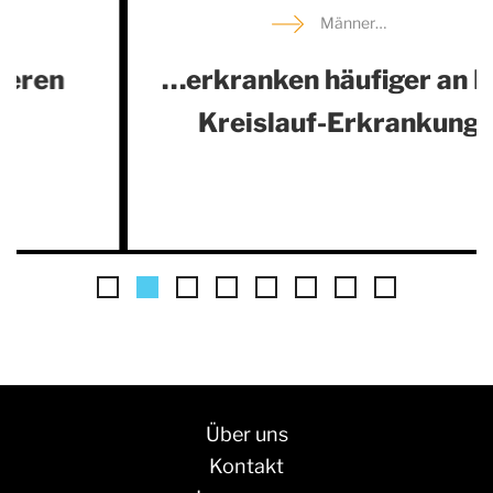
Männer…
…erkranken häufiger an Herz-
Kreislauf-Erkrankungen
Über uns
Kontakt