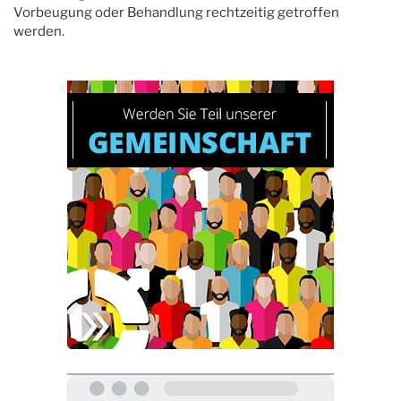
Vorbeugung oder Behandlung rechtzeitig getroffen
werden.