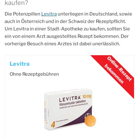
kaufen?
Die Potenzpillen
Levitra
unterliegen in Deutschland, sowie
auch in Österreich und in der Schweiz der Rezeptpflicht.
Um Levitra in einer Stadt-Apotheke zu kaufen, sollten Sie
ein von einem Arzt ausgestelltes Rezept bekommen. Der
vorherige Besuch eines Arztes ist dabei unerlässlich.
Levitra
Ohne Rezeptgebühren