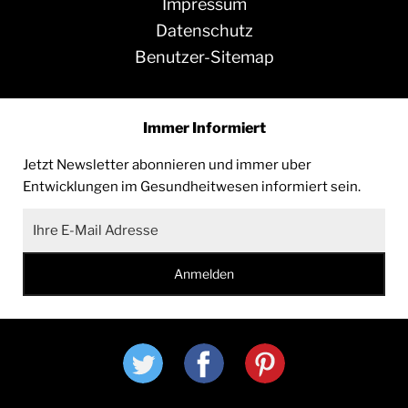
Impressum
Datenschutz
Benutzer-Sitemap
Immer Informiert
Jetzt Newsletter abonnieren und immer uber
Entwicklungen im Gesundheitwesen informiert sein.
twitter
facebook
pinterest