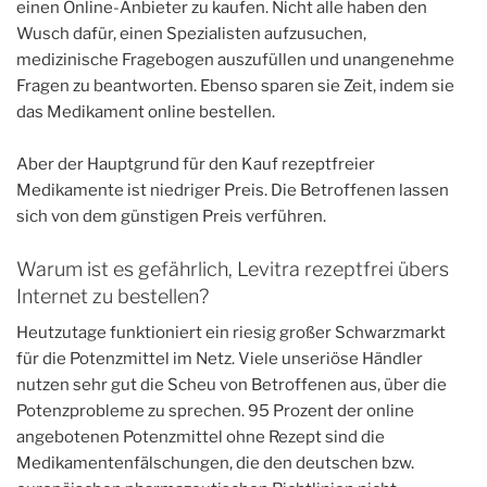
einen Online-Anbieter zu kaufen. Nicht alle haben den
Wusch dafür, einen Spezialisten aufzusuchen,
medizinische Fragebogen auszufüllen und unangenehme
Fragen zu beantworten. Ebenso sparen sie Zeit, indem sie
das Medikament online bestellen.
Aber der Hauptgrund für den Kauf rezeptfreier
Medikamente ist niedriger Preis. Die Betroffenen lassen
sich von dem günstigen Preis verführen.
Warum ist es gefährlich, Levitra rezeptfrei übers
Internet zu bestellen?
Heutzutage funktioniert ein riesig großer Schwarzmarkt
für die Potenzmittel im Netz. Viele unseriöse Händler
nutzen sehr gut die Scheu von Betroffenen aus, über die
Potenzprobleme zu sprechen. 95 Prozent der online
angebotenen Potenzmittel ohne Rezept sind die
Medikamentenfälschungen, die den deutschen bzw.