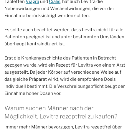
Tabletten
Viagra
und
Cialis
, hat auch Levitra die
Nebenwirkungen und Wechselwirkungen, die vor der
Einnahme berücksichtigt werden sollten.
Es sollte auch beachtet werden, dass Levitra nicht für alle
Patienten geeignet ist und unter bestimmten Umständen
überhaupt kontraindiziert ist.
Erst die Krankengeschichte des Patienten in Betracht
gezogen wurde, wird ein Rezept für Levitra von einem Arzt
ausgestellt. Da jeder Körper auf verschiedene Weise auf
das gleiche Präparat wirkt, wird die empfohlene Dosis
individuell bestimmt. Die Verschreibungspflicht beugt der
Einnahme hoher Dosen vor.
Warum suchen Männer nach der
Möglichkeit, Levitra rezeptfrei zu kaufen?
Immer mehr Männer bevorzugen, Levitra rezeptfrei über