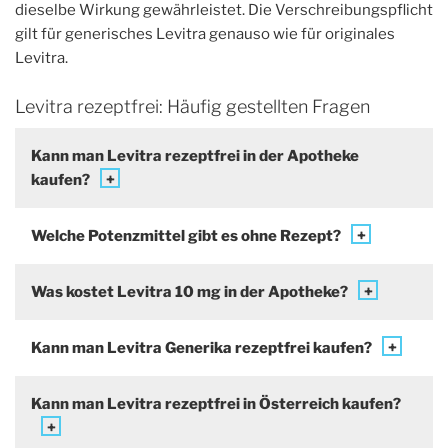
dieselbe Wirkung gewährleistet. Die Verschreibungspflicht
gilt für generisches Levitra genauso wie für originales
Levitra.
Levitra rezeptfrei: Häufig gestellten Fragen
Kann man Levitra rezeptfrei in der Apotheke
kaufen?
Welche Potenzmittel gibt es ohne Rezept?
Was kostet Levitra 10 mg in der Apotheke?
Kann man Levitra Generika rezeptfrei kaufen?
Kann man Levitra rezeptfrei in Österreich kaufen?