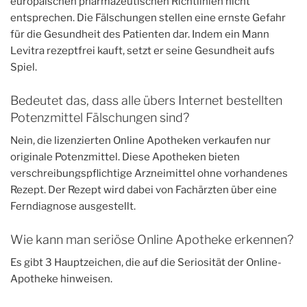
europäischen pharmazeutischen Richtlinien nicht
entsprechen. Die Fälschungen stellen eine ernste Gefahr
für die Gesundheit des Patienten dar. Indem ein Mann
Levitra rezeptfrei kauft, setzt er seine Gesundheit aufs
Spiel.
Bedeutet das, dass alle übers Internet bestellten
Potenzmittel Fälschungen sind?
Nein, die lizenzierten Online Apotheken verkaufen nur
originale Potenzmittel. Diese Apotheken bieten
verschreibungspflichtige Arzneimittel ohne vorhandenes
Rezept. Der Rezept wird dabei von Fachärzten über eine
Ferndiagnose ausgestellt.
Wie kann man seriöse Online Apotheke erkennen?
Es gibt 3 Hauptzeichen, die auf die Seriosität der Online-
Apotheke hinweisen.