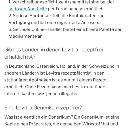
Verschreibungspflichtige Arzneimittel sind bei der
seriösen Apotheḱe
per Ferndiagnose erhältlich.
Seriöse Apotheke stellt die Kontaktdaten zur
Verfügung und hat eine registrierte Adresse.
Seriöser Online-Händler bietet eine breite Palette der
Medikamente an.
Gibt es Länder, in denen Levitra rezeptfrei
erhältlich ist?
In Deutschland, Österreich, Holland, in der Schweiz und in
anderen Ländern ist Levitra rezeptpflichtig. In den
stationären Apotheken ist es nur mit einem Rezept
erhältlich. Ohne Rezept kann man Levitra nur übers
Internet kaufen, was jedoch illegal ist.
Sind Levitra Generika rezeptfrei?
Was ist eigentlich ein Generikum? Ein Generikum ist eine
Kopie eines Präparates, die denselben Wirkstoff hat und