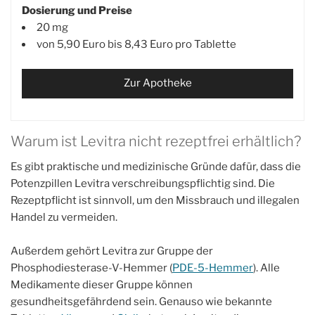
Dosierung und Preise
20 mg
von 5,90 Euro bis 8,43 Euro pro Tablette
Zur Apotheke
Warum ist Levitra nicht rezeptfrei erhältlich?
Es gibt praktische und medizinische Gründe dafür, dass die
Potenzpillen Levitra verschreibungspflichtig sind. Die
Rezeptpflicht ist sinnvoll, um den Missbrauch und illegalen
Handel zu vermeiden.
Außerdem gehört Levitra zur Gruppe der
Phosphodiesterase-V-Hemmer (
PDE-5-Hemmer
). Alle
Medikamente dieser Gruppe können
gesundheitsgefährdend sein. Genauso wie bekannte