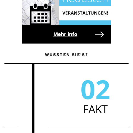
WUSSTEN SIE’S?
02
FAKT