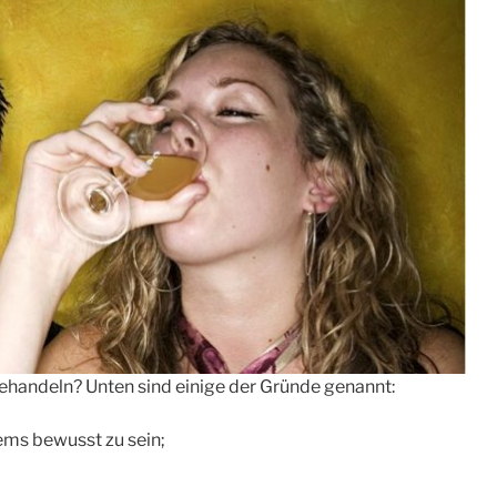
behandeln? Unten sind einige der Gründe genannt:
lems bewusst zu sein;