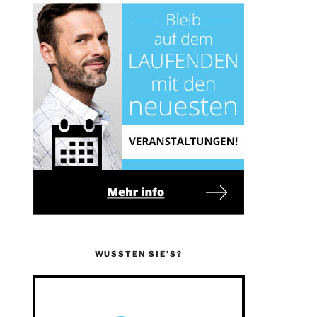
WUSSTEN SIE’S?