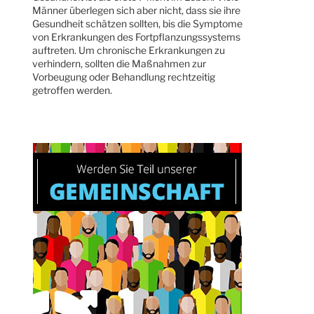
Männer überlegen sich aber nicht, dass sie ihre
Gesundheit schätzen sollten, bis die Symptome
von Erkrankungen des Fortpflanzungssystems
auftreten. Um chronische Erkrankungen zu
verhindern, sollten die Maßnahmen zur
Vorbeugung oder Behandlung rechtzeitig
getroffen werden.