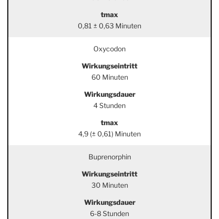
tmax
0,81 ± 0,63 Minuten
Oxycodon
Wirkungseintritt
60 Minuten
Wirkungsdauer
4 Stunden
tmax
4,9 (± 0,61) Minuten
Buprenorphin
Wirkungseintritt
30 Minuten
Wirkungsdauer
6-8 Stunden