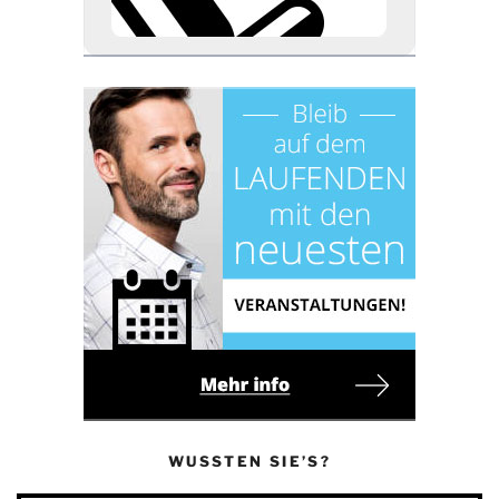
WUSSTEN SIE’S?