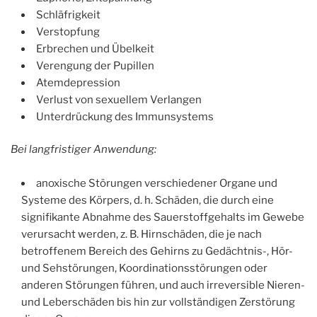
Schläfrigkeit
Verstopfung
Erbrechen und Übelkeit
Verengung der Pupillen
Atemdepression
Verlust von sexuellem Verlangen
Unterdrückung des Immunsystems
Bei langfristiger Anwendung:
anoxische Störungen verschiedener Organe und
Systeme des Körpers, d. h. Schäden, die durch eine
signifikante Abnahme des Sauerstoffgehalts im Gewebe
verursacht werden, z. B. Hirnschäden, die je nach
betroffenem Bereich des Gehirns zu Gedächtnis-, Hör-
und Sehstörungen, Koordinationsstörungen oder
anderen Störungen führen, und auch irreversible Nieren-
und Leberschäden bis hin zur vollständigen Zerstörung