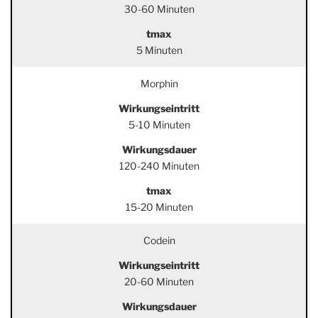
30-60 Minuten
tmax
5 Minuten
Morphin
Wirkungseintritt
5-10 Minuten
Wirkungsdauer
120-240 Minuten
tmax
15-20 Minuten
Codein
Wirkungseintritt
20-60 Minuten
Wirkungsdauer