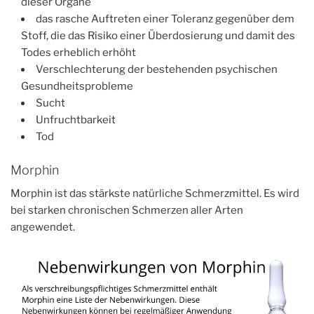
dieser Organe
das rasche Auftreten einer Toleranz gegenüber dem
Stoff, die das Risiko einer Überdosierung und damit des
Todes erheblich erhöht
Verschlechterung der bestehenden psychischen
Gesundheitsprobleme
Sucht
Unfruchtbarkeit
Tod
Morphin
Morphin ist das stärkste natürliche Schmerzmittel. Es wird
bei starken chronischen Schmerzen aller Arten
angewendet.