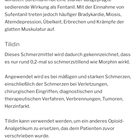
sedierende Wirkung als Fentanil. Mit der Einnahme von
Sufentanil treten jedoch häufiger Bradykardie, Miosis,
Atemdepression, Übelkeit, Erbrechen und Krämpfe der
glatten Muskulatur auf.
Tilidin
Dieses Schmerzmittel wird dadurch gekennzeichnet, dass
es nur rund 0,2-mal so schmerzstillend wie Morphin wirkt.
Angewendet wird es bei mäßigen und starken Schmerzen,
einschließlich der Schmerzen bei Verletzungen,
chirurgischen Eingriffen, diagnostischen und
therapeutischen Verfahren, Verbrennungen, Tumoren,
Herzinfarkt.
Tilidin kann verwendet werden, um ein anderes Opioid-
Analgetikum zu ersetzen, das dem Patienten zuvor
verschrieben wurde.