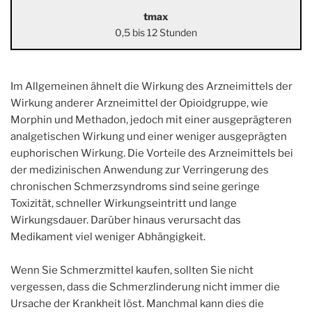
tmax
0,5 bis 12 Stunden
Im Allgemeinen ähnelt die Wirkung des Arzneimittels der
Wirkung anderer Arzneimittel der Opioidgruppe, wie
Morphin und Methadon, jedoch mit einer ausgeprägteren
analgetischen Wirkung und einer weniger ausgeprägten
euphorischen Wirkung. Die Vorteile des Arzneimittels bei
der medizinischen Anwendung zur Verringerung des
chronischen Schmerzsyndroms sind seine geringe
Toxizität, schneller Wirkungseintritt und lange
Wirkungsdauer. Darüber hinaus verursacht das
Medikament viel weniger Abhängigkeit.
Wenn Sie Schmerzmittel kaufen, sollten Sie nicht
vergessen, dass die Schmerzlinderung nicht immer die
Ursache der Krankheit löst. Manchmal kann dies die