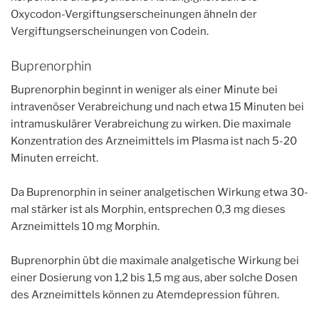
Oxycodon-Vergiftungserscheinungen ähneln der
Vergiftungserscheinungen von Codein.
Buprenorphin
Buprenorphin beginnt in weniger als einer Minute bei
intravenöser Verabreichung und nach etwa 15 Minuten bei
intramuskulärer Verabreichung zu wirken. Die maximale
Konzentration des Arzneimittels im Plasma ist nach 5-20
Minuten erreicht.
Da Buprenorphin in seiner analgetischen Wirkung etwa 30-
mal stärker ist als Morphin, entsprechen 0,3 mg dieses
Arzneimittels 10 mg Morphin.
Buprenorphin übt die maximale analgetische Wirkung bei
einer Dosierung von 1,2 bis 1,5 mg aus, aber solche Dosen
des Arzneimittels können zu Atemdepression führen.