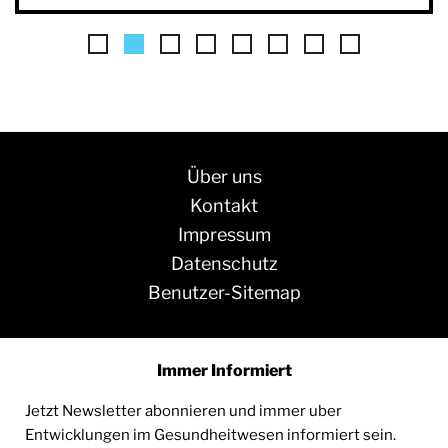
Über uns
Kontakt
Impressum
Datenschutz
Benutzer-Sitemap
Immer Informiert
Jetzt Newsletter abonnieren und immer uber
Entwicklungen im Gesundheitwesen informiert sein.