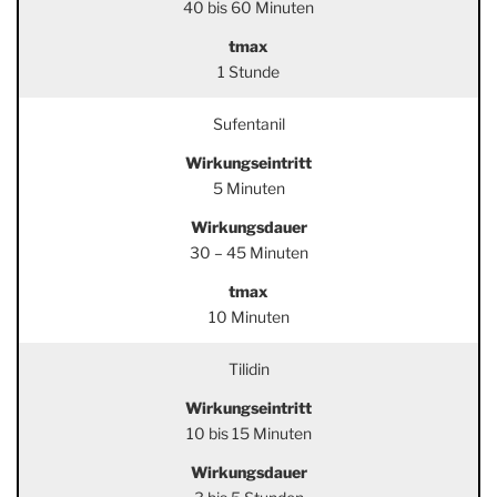
40 bis 60 Minuten
tmax
1 Stunde
Sufentanil
Wirkungseintritt
5 Minuten
Wirkungsdauer
30 – 45 Minuten
tmax
10 Minuten
Tilidin
Wirkungseintritt
10 bis 15 Minuten
Wirkungsdauer