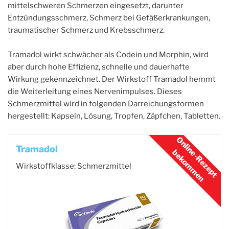
mittelschweren Schmerzen eingesetzt, darunter
Entzündungsschmerz, Schmerz bei Gefäßerkrankungen,
traumatischer Schmerz und Krebsschmerz.
Tramadol wirkt schwächer als Codein und Morphin, wird
aber durch hohe Effizienz, schnelle und dauerhafte
Wirkung gekennzeichnet. Der Wirkstoff Tramadol hemmt
die Weiterleitung eines Nervenimpulses. Dieses
Schmerzmittel wird in folgenden Darreichungsformen
hergestellt: Kapseln, Lösung, Tropfen, Zäpfchen, Tabletten.
Tramadol
Wirkstoffklasse: Schmerzmittel