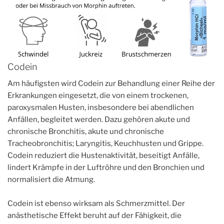
Codein
Am häufigsten wird Codein zur Behandlung einer Reihe der
Erkrankungen eingesetzt, die von einem trockenen,
paroxysmalen Husten, insbesondere bei abendlichen
Anfällen, begleitet werden. Dazu gehören akute und
chronische Bronchitis, akute und chronische
Tracheobronchitis; Laryngitis, Keuchhusten und Grippe.
Codein reduziert die Hustenaktivität, beseitigt Anfälle,
lindert Krämpfe in der Luftröhre und den Bronchien und
normalisiert die Atmung.
Codein ist ebenso wirksam als Schmerzmittel. Der
anästhetische Effekt beruht auf der Fähigkeit, die