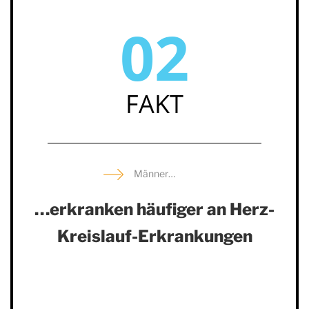
02
FAKT
Männer…
…erkranken häufiger an Herz-
Kreislauf-Erkrankungen