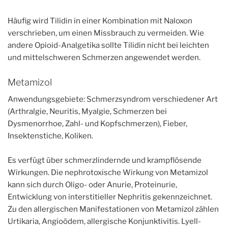
Häufig wird Tilidin in einer Kombination mit Naloxon
verschrieben, um einen Missbrauch zu vermeiden. Wie
andere Opioid-Analgetika sollte Tilidin nicht bei leichten
und mittelschweren Schmerzen angewendet werden.
Metamizol
Anwendungsgebiete: Schmerzsyndrom verschiedener Art
(Arthralgie, Neuritis, Myalgie, Schmerzen bei
Dysmenorrhoe, Zahl- und Kopfschmerzen), Fieber,
Insektenstiche, Koliken.
Es verfügt über schmerzlindernde und krampflösende
Wirkungen. Die nephrotoxische Wirkung von Metamizol
kann sich durch Oligo- oder Anurie, Proteinurie,
Entwicklung von interstitieller Nephritis gekennzeichnet.
Zu den allergischen Manifestationen von Metamizol zählen
Urtikaria, Angioödem, allergische Konjunktivitis. Lyell-