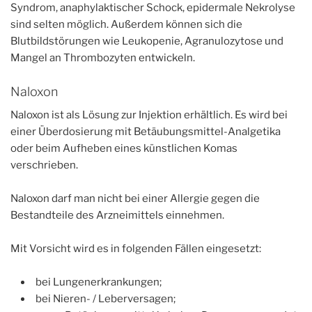
Syndrom, anaphylaktischer Schock, epidermale Nekrolyse
sind selten möglich. Außerdem können sich die
Blutbildstörungen wie Leukopenie, Agranulozytose und
Mangel an Thrombozyten entwickeln.
Naloxon
Naloxon ist als Lösung zur Injektion erhältlich. Es wird bei
einer Überdosierung mit Betäubungsmittel-Analgetika
oder beim Aufheben eines künstlichen Komas
verschrieben.
Naloxon darf man nicht bei einer Allergie gegen die
Bestandteile des Arzneimittels einnehmen.
Mit Vorsicht wird es in folgenden Fällen eingesetzt:
bei Lungenerkrankungen;
bei Nieren- / Leberversagen;