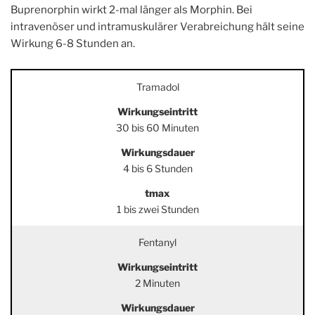
Buprenorphin wirkt 2-mal länger als Morphin. Bei
intravenöser und intramuskulärer Verabreichung hält seine
Wirkung 6-8 Stunden an.
Tramadol
Wirkungseintritt
30 bis 60 Minuten
Wirkungsdauer
4 bis 6 Stunden
tmax
1 bis zwei Stunden
Fentanyl
Wirkungseintritt
2 Minuten
Wirkungsdauer