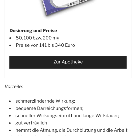
Dosierung und Preise
50, 100 bzw. 200 mg
Preise von 141 bis 340 Euro
Zur Apotheke
Vorteile:
schmerzlindernde Wirkung;
bequeme Darreichungsformen;
schneller Wirkungseintritt und lange Wirkdauer;
gut verträglich
hemmt die Atmung, die Durchblutung und die Arbeit