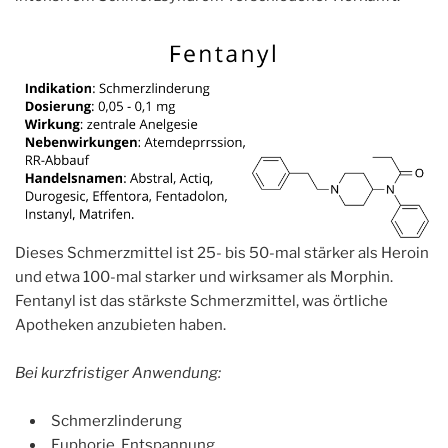
Dieses Schmerzmittel ist 25- bis 50-mal stärker als Heroin
und etwa 100-mal starker und wirksamer als Morphin.
Fentanyl ist das stärkste Schmerzmittel, was örtliche
Apotheken anzubieten haben.
Bei kurzfristiger Anwendung:
Schmerzlinderung
Euphorie, Entspannung