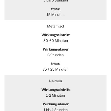
3 bis 5 Stunden
tmax
15 Minuten
Metamizol
Wirkungseintritt
30-60 Minuten
Wirkungsdauer
6 Stunden
tmax
75 ± 25 Minuten
Naloxon
Wirkungseintritt
1-2 Minuten
Wirkungsdauer
1 bis 4 Stunden