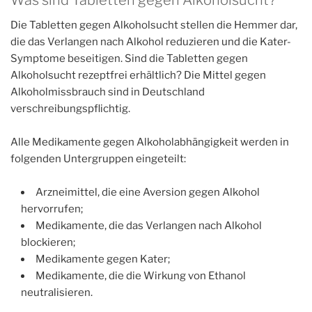
Was sind Tabletten gegen Alkoholsucht?
Die Tabletten gegen Alkoholsucht stellen die Hemmer dar,
die das Verlangen nach Alkohol reduzieren und die Kater-
Symptome beseitigen. Sind die Tabletten gegen
Alkoholsucht rezeptfrei erhältlich? Die Mittel gegen
Alkoholmissbrauch sind in Deutschland
verschreibungspflichtig.
Alle Medikamente gegen Alkoholabhängigkeit werden in
folgenden Untergruppen eingeteilt:
Arzneimittel, die eine Aversion gegen Alkohol
hervorrufen;
Medikamente, die das Verlangen nach Alkohol
blockieren;
Medikamente gegen Kater;
Medikamente, die die Wirkung von Ethanol
neutralisieren.