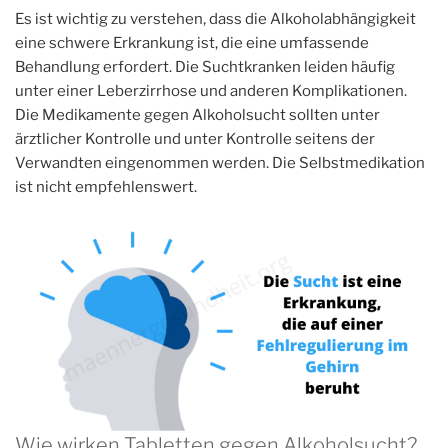
Es ist wichtig zu verstehen, dass die Alkoholabhängigkeit
eine schwere Erkrankung ist, die eine umfassende
Behandlung erfordert. Die Suchtkranken leiden häufig
unter einer Leberzirrhose und anderen Komplikationen.
Die Medikamente gegen Alkoholsucht sollten unter
ärztlicher Kontrolle und unter Kontrolle seitens der
Verwandten eingenommen werden. Die Selbstmedikation
ist nicht empfehlenswert.
Wie wirken Tabletten gegen Alkoholsucht?