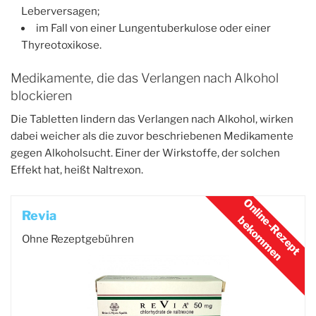
Leberversagen;
im Fall von einer Lungentuberkulose oder einer
Thyreotoxikose.
Medikamente, die das Verlangen nach Alkohol
blockieren
Die Tabletten lindern das Verlangen nach Alkohol, wirken
dabei weicher als die zuvor beschriebenen Medikamente
gegen Alkoholsucht. Einer der Wirkstoffe, der solchen
Effekt hat, heißt Naltrexon.
Revia
Ohne Rezeptgebühren