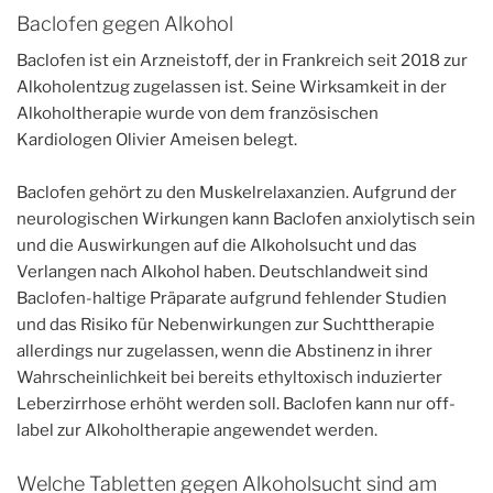
Baclofen gegen Alkohol
Baclofen ist ein Arzneistoff, der in Frankreich seit 2018 zur
Alkoholentzug zugelassen ist. Seine Wirksamkeit in der
Alkoholtherapie wurde von dem französischen
Kardiologen Olivier Ameisen belegt.
Baclofen gehört zu den Muskelrelaxanzien. Aufgrund der
neurologischen Wirkungen kann Baclofen anxiolytisch sein
und die Auswirkungen auf die Alkoholsucht und das
Verlangen nach Alkohol haben. Deutschlandweit sind
Baclofen-haltige Präparate aufgrund fehlender Studien
und das Risiko für Nebenwirkungen zur Suchttherapie
allerdings nur zugelassen, wenn die Abstinenz in ihrer
Wahrscheinlichkeit bei bereits ethyltoxisch induzierter
Leberzirrhose erhöht werden soll. Baclofen kann nur off-
label zur Alkoholtherapie angewendet werden.
Welche Tabletten gegen Alkoholsucht sind am