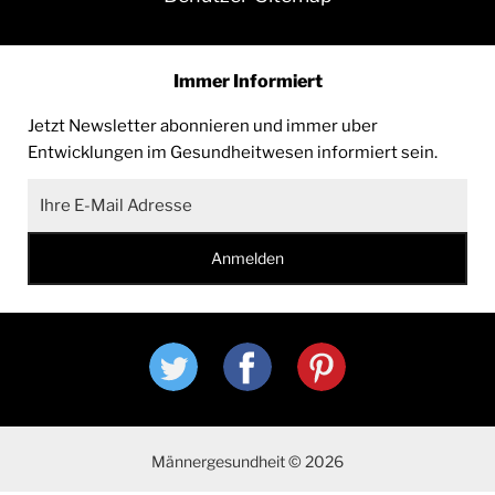
Immer Informiert
Jetzt Newsletter abonnieren und immer uber
Entwicklungen im Gesundheitwesen informiert sein.
twitter
facebook
pinterest
Männergesundheit
©
2026