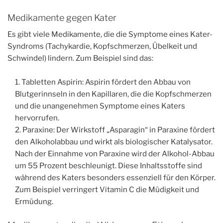
Medikamente gegen Kater
Es gibt viele Medikamente, die die Symptome eines Kater-
Syndroms (Tachykardie, Kopfschmerzen, Übelkeit und
Schwindel) lindern. Zum Beispiel sind das:
Tabletten Aspirin: Aspirin fördert den Abbau von
Blutgerinnseln in den Kapillaren, die die Kopfschmerzen
und die unangenehmen Symptome eines Katers
hervorrufen.
Paraxine: Der Wirkstoff „Asparagin“ in Paraxine fördert
den Alkoholabbau und wirkt als biologischer Katalysator.
Nach der Einnahme von Paraxine wird der Alkohol-Abbau
um 55 Prozent beschleunigt. Diese Inhaltsstoffe sind
während des Katers besonders essenziell für den Körper.
Zum Beispiel verringert Vitamin C die Müdigkeit und
Ermüdung.