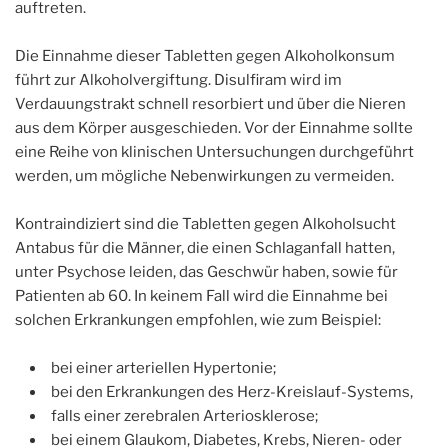
auftreten.
Die Einnahme dieser Tabletten gegen Alkoholkonsum
führt zur Alkoholvergiftung. Disulfiram wird im
Verdauungstrakt schnell resorbiert und über die Nieren
aus dem Körper ausgeschieden. Vor der Einnahme sollte
eine Reihe von klinischen Untersuchungen durchgeführt
werden, um mögliche Nebenwirkungen zu vermeiden.
Kontraindiziert sind die Tabletten gegen Alkoholsucht
Antabus für die Männer, die einen Schlaganfall hatten,
unter Psychose leiden, das Geschwür haben, sowie für
Patienten ab 60. In keinem Fall wird die Einnahme bei
solchen Erkrankungen empfohlen, wie zum Beispiel:
bei einer arteriellen Hypertonie;
bei den Erkrankungen des Herz-Kreislauf-Systems,
falls einer zerebralen Arteriosklerose;
bei einem Glaukom, Diabetes, Krebs, Nieren- oder