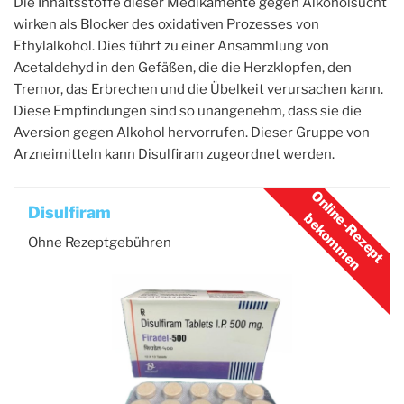
Die Inhaltsstoffe dieser Medikamente gegen Alkoholsucht
wirken als Blocker des oxidativen Prozesses von
Ethylalkohol. Dies führt zu einer Ansammlung von
Acetaldehyd in den Gefäßen, die die Herzklopfen, den
Tremor, das Erbrechen und die Übelkeit verursachen kann.
Diese Empfindungen sind so unangenehm, dass sie die
Aversion gegen Alkohol hervorrufen. Dieser Gruppe von
Arzneimitteln kann Disulfiram zugeordnet werden.
Disulfiram
Ohne Rezeptgebühren