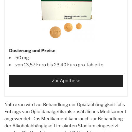
Dosierung und Preise
50 mg
von 13,57 Euro bis 23,40 Euro pro Tablette
Zur Apotheke
Naltrexon wird zur Behandlung der Opiatabhängigkeit falls
Entzugs von Opioidanalgetika als zusätzliches Medikament
angewendet. Das Medikament kann auch zur Behandlung
der Alkoholabhängigkeit im akuten Stadium eingesetzt