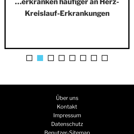
…erkranken häufiger an Herz-
Kreislauf-Erkrankungen
Über uns
Kontakt
Impressum
Datenschutz
Benutzer-Sitemap