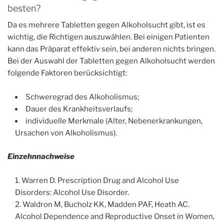
besten?
Da es mehrere Tabletten gegen Alkoholsucht gibt, ist es
wichtig, die Richtigen auszuwählen. Bei einigen Patienten
kann das Präparat effektiv sein, bei anderen nichts bringen.
Bei der Auswahl der Tabletten gegen Alkoholsucht werden
folgende Faktoren berücksichtigt:
Schweregrad des Alkoholismus;
Dauer des Krankheitsverlaufs;
individuelle Merkmale (Alter, Nebenerkrankungen,
Ursachen von Alkoholismus).
Einzehnnachweise
Warren D. Prescription Drug and Alcohol Use
Disorders: Alcohol Use Disorder.
Waldron M, Bucholz KK, Madden PAF, Heath AC.
Alcohol Dependence and Reproductive Onset in Women,