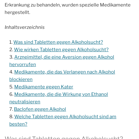
Erkrankung zu behandeln, wurden spezielle Medikamente
hergestellt.
Inhaltsverzeichnis
Was sind Tabletten gegen
Alkoholsucht
?
Wie wirken Tabletten gegen Alkoholsucht?
Arzneimittel, die eine Aversion gegen Alkohol
hervorrufen
Medikamente, die das Verlangen nach Alkohol
blockieren
Medikamente gegen Kater
Medikamente, die die Wirkung von Ethanol
neutralisieren
Baclofen gegen Alkohol
Welche Tabletten gegen Alkoholsucht sind am
besten?