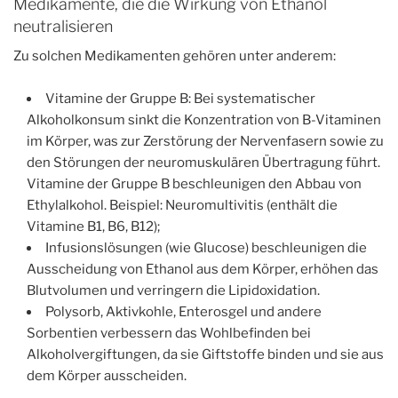
Medikamente, die die Wirkung von Ethanol
neutralisieren
Zu solchen Medikamenten gehören unter anderem:
Vitamine der Gruppe B: Bei systematischer
Alkoholkonsum sinkt die Konzentration von B-Vitaminen
im Körper, was zur Zerstörung der Nervenfasern sowie zu
den Störungen der neuromuskulären Übertragung führt.
Vitamine der Gruppe B beschleunigen den Abbau von
Ethylalkohol. Beispiel: Neuromultivitis (enthält die
Vitamine B1, B6, B12);
Infusionslösungen (wie Glucose) beschleunigen die
Ausscheidung von Ethanol aus dem Körper, erhöhen das
Blutvolumen und verringern die Lipidoxidation.
Polysorb, Aktivkohle, Enterosgel und andere
Sorbentien verbessern das Wohlbefinden bei
Alkoholvergiftungen, da sie Giftstoffe binden und sie aus
dem Körper ausscheiden.