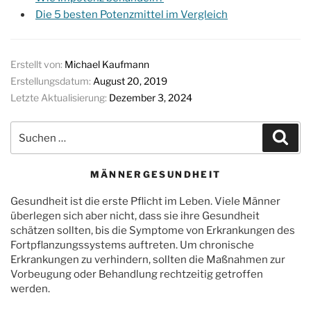
Die 5 besten Potenzmittel im Vergleich
Erstellt von:
Michael Kaufmann
Erstellungsdatum:
August 20, 2019
Letzte Aktualisierung:
Dezember 3, 2024
Suchen
Suc
nach:
MÄNNERGESUNDHEIT
Gesundheit ist die erste Pflicht im Leben. Viele Männer
überlegen sich aber nicht, dass sie ihre Gesundheit
schätzen sollten, bis die Symptome von Erkrankungen des
Fortpflanzungssystems auftreten. Um chronische
Erkrankungen zu verhindern, sollten die Maßnahmen zur
Vorbeugung oder Behandlung rechtzeitig getroffen
werden.