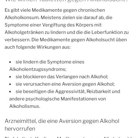
Es gibt viele Medikamente gegen chronischen
Alkoholkonsum. Meistens zielen sie darauf ab, die
Symptome einer Vergiftung des Körpers mit
Alkoholgetränken zu lindern und die die Leberfunktion zu
verbessern. Die Medikamente gegen Alkoholsucht üben
auch folgende Wirkungen aus:
sie lindern die Symptome eines
Alkoholentzugssyndroms;
sie blockieren das Verlangen nach Alkohol;
sie verursachen eine Aversion gegen Alkohol;
sie beseitigen die Aggressivität, Reizbarkeit und
andere psychologische Manifestationen von
Alkoholismus.
Arzneimittel, die eine Aversion gegen Alkohol
hervorrufen