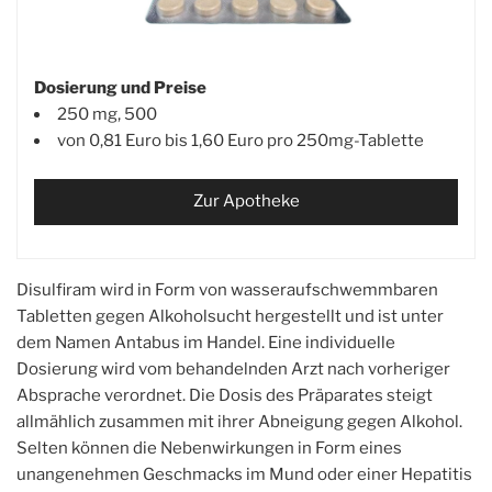
Dosierung und Preise
250 mg, 500
von 0,81 Euro bis 1,60 Euro pro 250mg-Tablette
Zur Apotheke
Disulfiram wird in Form von wasseraufschwemmbaren
Tabletten gegen Alkoholsucht hergestellt und ist unter
dem Namen Antabus im Handel. Eine individuelle
Dosierung wird vom behandelnden Arzt nach vorheriger
Absprache verordnet. Die Dosis des Präparates steigt
allmählich zusammen mit ihrer Abneigung gegen Alkohol.
Selten können die Nebenwirkungen in Form eines
unangenehmen Geschmacks im Mund oder einer Hepatitis