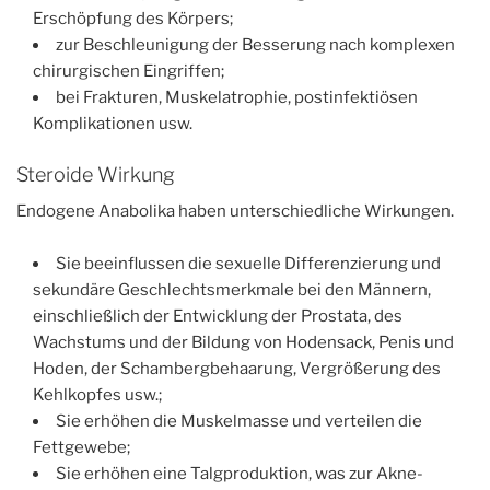
Erschöpfung des Körpers;
zur Beschleunigung der Besserung nach komplexen
chirurgischen Eingriffen;
bei Frakturen, Muskelatrophie, postinfektiösen
Komplikationen usw.
Steroide Wirkung
Endogene Anabolika haben unterschiedliche Wirkungen.
Sie beeinflussen die sexuelle Differenzierung und
sekundäre Geschlechtsmerkmale bei den Männern,
einschließlich der Entwicklung der Prostata, des
Wachstums und der Bildung von Hodensack, Penis und
Hoden, der Schambergbehaarung, Vergrößerung des
Kehlkopfes usw.;
Sie erhöhen die Muskelmasse und verteilen die
Fettgewebe;
Sie erhöhen eine Talgproduktion, was zur Akne-