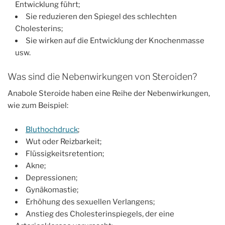
Entwicklung führt;
Sie reduzieren den Spiegel des schlechten
Cholesterins;
Sie wirken auf die Entwicklung der Knochenmasse
usw.
Was sind die Nebenwirkungen von Steroiden?
Anabole Steroide haben eine Reihe der Nebenwirkungen,
wie zum Beispiel:
Bluthochdruck
;
Wut oder Reizbarkeit;
Flüssigkeitsretention;
Akne;
Depressionen;
Gynäkomastie;
Erhöhung des sexuellen Verlangens;
Anstieg des Cholesterinspiegels, der eine