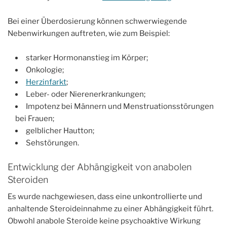
Bei einer Überdosierung können schwerwiegende
Nebenwirkungen auftreten, wie zum Beispiel:
starker Hormonanstieg im Körper;
Onkologie;
Herzinfarkt
;
Leber- oder Nierenerkrankungen;
Impotenz bei Männern und Menstruationsstörungen
bei Frauen;
gelblicher Hautton;
Sehstörungen.
Entwicklung der Abhängigkeit von anabolen
Steroiden
Es wurde nachgewiesen, dass eine unkontrollierte und
anhaltende Steroideinnahme zu einer Abhängigkeit führt.
Obwohl anabole Steroide keine psychoaktive Wirkung