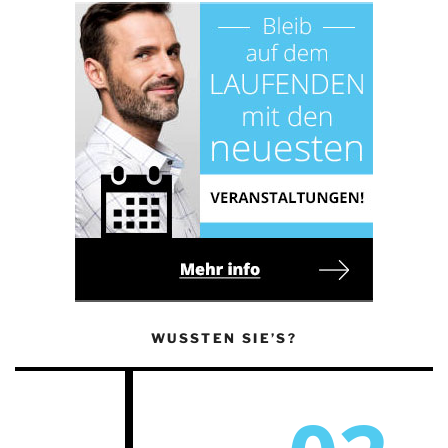
WUSSTEN SIE’S?