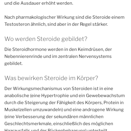
und die Ausdauer erhöht werden.
Nach pharmakologischer Wirkung sind die Steroide einem
Testosteron ähnlich, sind aber in der Regel stärker.
Wo werden Steroide gebildet?
Die Steroidhormone werden in den Keimdrüsen, der
Nebennierenrinde und im zentralen Nervensystems
gebildet.
Was bewirken Steroide im Körper?
Der Wirkungsmechanismus von Steroiden ist in eine
anabolische (eine Hypertrophie und ein Gewebewachstum
durch die Steigerung der Fähigkeit des Körpers, Protein in
Muskelzellen umzuwandeln) und eine androgene Wirkung
(eine Verbesserung der sekundären männlichen
Geschlechtsmerkmale, einschließlich des möglichen
Haarausfalls und der Rückenbehaarung) unterteilt.