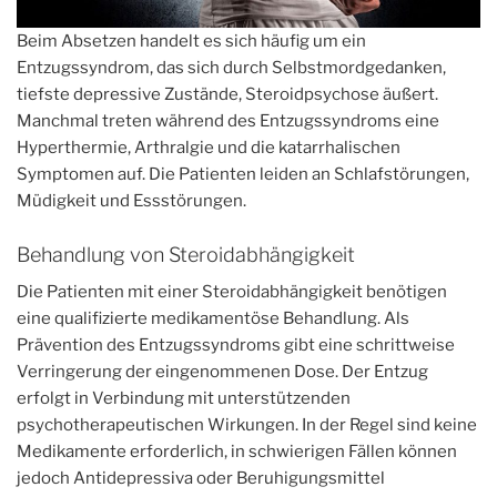
Beim Absetzen handelt es sich häufig um ein
Entzugssyndrom, das sich durch Selbstmordgedanken,
tiefste depressive Zustände, Steroidpsychose äußert.
Manchmal treten während des Entzugssyndroms eine
Hyperthermie, Arthralgie und die katarrhalischen
Symptomen auf. Die Patienten leiden an Schlafstörungen,
Müdigkeit und Essstörungen.
Behandlung von Steroidabhängigkeit
Die Patienten mit einer Steroidabhängigkeit benötigen
eine qualifizierte medikamentöse Behandlung. Als
Prävention des Entzugssyndroms gibt eine schrittweise
Verringerung der eingenommenen Dose. Der Entzug
erfolgt in Verbindung mit unterstützenden
psychotherapeutischen Wirkungen. In der Regel sind keine
Medikamente erforderlich, in schwierigen Fällen können
jedoch Antidepressiva oder Beruhigungsmittel