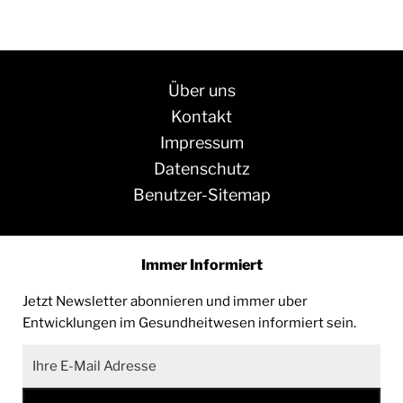
Über uns
Kontakt
Impressum
Datenschutz
Benutzer-Sitemap
Immer Informiert
Jetzt Newsletter abonnieren und immer uber
Entwicklungen im Gesundheitwesen informiert sein.