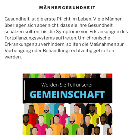
MÄNNERGESUNDHEIT
Gesundheit ist die erste Pflicht im Leben. Viele Männer
überlegen sich aber nicht, dass sie ihre Gesundheit
schätzen sollten, bis die Symptome von Erkrankungen des
Fortpflanzungssystems auftreten. Um chronische
Erkrankungen zu verhindern, sollten die Maßnahmen zur
Vorbeugung oder Behandlung rechtzeitig getroffen
werden.