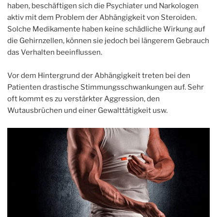
haben, beschäftigen sich die Psychiater und Narkologen
aktiv mit dem Problem der Abhängigkeit von Steroiden.
Solche Medikamente haben keine schädliche Wirkung auf
die Gehirnzellen, können sie jedoch bei längerem Gebrauch
das Verhalten beeinflussen.
Vor dem Hintergrund der Abhängigkeit treten bei den
Patienten drastische Stimmungsschwankungen auf. Sehr
oft kommt es zu verstärkter Aggression, den
Wutausbrüchen und einer Gewalttätigkeit usw.