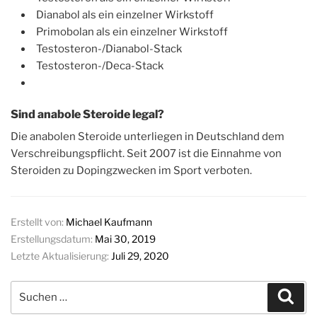
Dianabol als ein einzelner Wirkstoff
Primobolan als ein einzelner Wirkstoff
Testosteron-/Dianabol-Stack
Testosteron-/Deca-Stack
Sind anabole Steroide legal?
Die anabolen Steroide unterliegen in Deutschland dem
Verschreibungspflicht. Seit 2007 ist die Einnahme von
Steroiden zu Dopingzwecken im Sport verboten.
Erstellt von:
Michael Kaufmann
Erstellungsdatum:
Mai 30, 2019
Letzte Aktualisierung:
Juli 29, 2020
Suchen
Suc
nach: