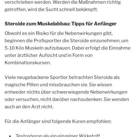
verschrieben werden. Werden die Maßnahmen richtig
getroffen, wird die Sucht schnell bekämpft.
Steroide zum Muskelabbau: Tipps für Anfänger
Obwohl es ein Risiko für die Nebenwirkungen gibt,
beginnen die Profisportler die Steroide einzunehmen, um
5-10 Kilo Muskeln aufzubauen. Dabei erfolgt die Einnahme
unter ärztlicher Aufsicht und in Form von
Kombinationskursen.
Viele neugebackene Sportler betrachten Steroide als
magische Pillen und missbrauchen sie. Sie wissen
entweder nichts über schwerwiegende Nebenwirkungen
oder versuchen, nicht darüber nachzudenken. Sie wenden
auch an den Arzt nicht.
Für die Anfänger sind folgende Kuren empfohlen:
Testosteron als ein einzelner Wirkstoff