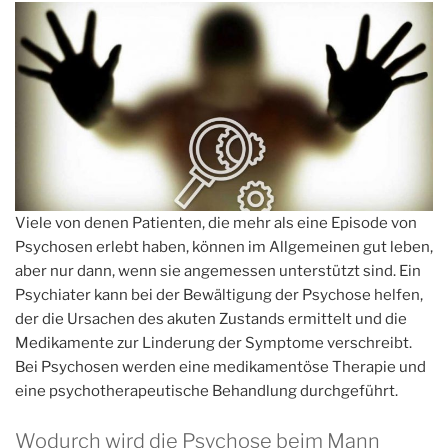
Viele von denen Patienten, die mehr als eine Episode von
Psychosen erlebt haben, können im Allgemeinen gut leben,
aber nur dann, wenn sie angemessen unterstützt sind. Ein
Psychiater kann bei der Bewältigung der Psychose helfen,
der die Ursachen des akuten Zustands ermittelt und die
Medikamente zur Linderung der Symptome verschreibt.
Bei Psychosen werden eine medikamentöse Therapie und
eine psychotherapeutische Behandlung durchgeführt.
Wodurch wird die Psychose beim Mann