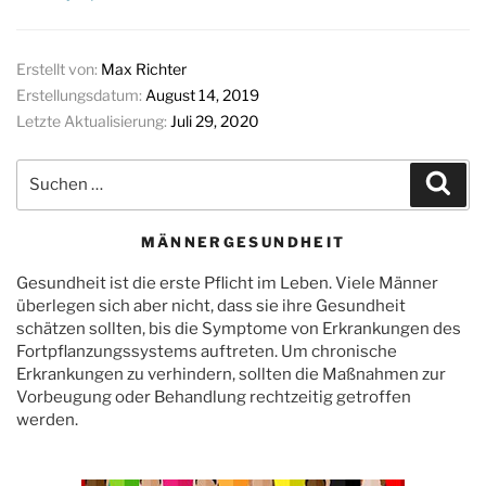
Erstellt von:
Max Richter
Erstellungsdatum:
August 14, 2019
Letzte Aktualisierung:
Juli 29, 2020
Suchen
Suc
nach:
MÄNNERGESUNDHEIT
Gesundheit ist die erste Pflicht im Leben. Viele Männer
überlegen sich aber nicht, dass sie ihre Gesundheit
schätzen sollten, bis die Symptome von Erkrankungen des
Fortpflanzungssystems auftreten. Um chronische
Erkrankungen zu verhindern, sollten die Maßnahmen zur
Vorbeugung oder Behandlung rechtzeitig getroffen
werden.