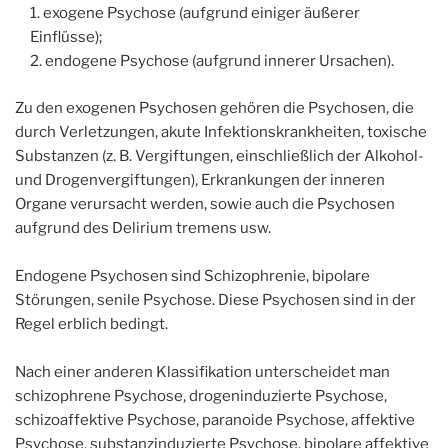
exogene Psychose (aufgrund einiger äußerer
Einflüsse);
endogene Psychose (aufgrund innerer Ursachen).
Zu den exogenen Psychosen gehören die Psychosen, die
durch Verletzungen, akute Infektionskrankheiten, toxische
Substanzen (z. B. Vergiftungen, einschließlich der Alkohol-
und Drogenvergiftungen), Erkrankungen der inneren
Organe verursacht werden, sowie auch die Psychosen
aufgrund des Delirium tremens usw.
Endogene Psychosen sind Schizophrenie, bipolare
Störungen, senile Psychose. Diese Psychosen sind in der
Regel erblich bedingt.
Nach einer anderen Klassifikation unterscheidet man
schizophrene Psychose, drogeninduzierte Psychose,
schizoaffektive Psychose, paranoide Psychose, affektive
Psychose, substanzinduzierte Psychose, bipolare affektive