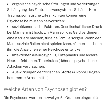
organische psychische Störungen und Verletzungen.
Schädigung des Zentralnervensystems, Schädel-Hirn-
Trauma, somatische Erkrankungen können eine
Psychose beim Mann hervorrufen;
sozioökonomische Faktoren. Gesellschaftlicher Druck
bei Männern ist hoch. Ein Mann soll das Geld verdienen,
eine Karriere machen, für eine Familie sorgen. Wenn der
Mann soziale Rollen nicht spielen kann, können sich beim
ihm die Anzeichen einer Psychose entwickeln;
Infektionen (Neurosyphilis, Enzephalitis und andere
Neuroinfektionen, Tuberkulose) können psychotische
Attacken verursachen;
Auswirkungen der toxischen Stoffe (Alkohol, Drogen,
bestimmte Arzneimittel).
Welche Arten von Psychosen gibt es?
Die Psychosen werden in zwei große Gruppen eingeteilt: