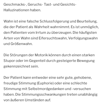
Geschmacks-, Geruchs- Tast- und Gesichts-
Halluzinationen haben.
Wahn ist eine falsche Schlussfolgerung und Beurteilung,
die der Patient als Wahrheit wahrnimmt. Es ist unmöglich,
den Patienten vom Irrtum zu überzeugen. Die häufigsten
Arten von Wahn sind Eifersuchtswahn, Verfolgungswahn
und Größenwahn.
Die Störungen der Motorik können durch einen starken
Stupor oder im Gegenteil durch gesteigerte Bewegung
gekennzeichnet sein.
Der Patient kann entweder eine sehr gute, gehobene,
freudige Stimmung (Euphorie) oder eine schlechte
Stimmung mit Selbstmordgedanken und -versuchen
haben. Die Stimmungsschwankungen treten unabhängig
von äußeren Umständen auf.