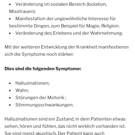
Veränderung im sozialen Bereich (Isolation,
Misstrauen);
Manifestation der ungewöhnliche Interesse für
bestimmte Dingen, zum Beispiel für Magie, Religion;
Veränderung des Erlebens und der Wahrnehmung.
Mit der weiteren Entwicklung der Krankheit manifestieren
sich die Symptome noch stärker.
Dies sind die folgenden Symptome:
Halluzinationen;
Wahn;
Störungen der Motorik ;
Stimmungsschwankungen.
Halluzinationen sind ein Zustand, in dem Patienten etwas
sehen, hören und fühlen, das nicht wirklich vorhanden ist.
Sie sind meist akustisch. Der Patient kann auch