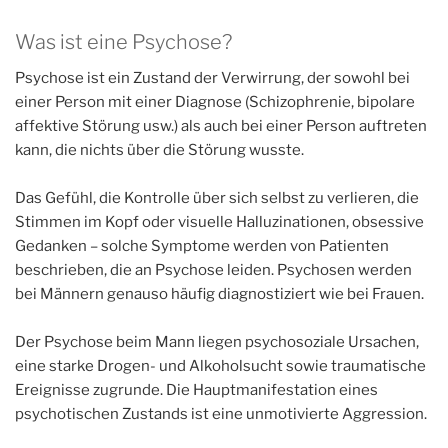
Was ist eine Psychose?
Psychose ist ein Zustand der Verwirrung, der sowohl bei
einer Person mit einer Diagnose (Schizophrenie, bipolare
affektive Störung usw.) als auch bei einer Person auftreten
kann, die nichts über die Störung wusste.
Das Gefühl, die Kontrolle über sich selbst zu verlieren, die
Stimmen im Kopf oder visuelle Halluzinationen, obsessive
Gedanken – solche Symptome werden von Patienten
beschrieben, die an Psychose leiden. Psychosen werden
bei Männern genauso häufig diagnostiziert wie bei Frauen.
Der Psychose beim Mann liegen psychosoziale Ursachen,
eine starke Drogen- und Alkoholsucht sowie traumatische
Ereignisse zugrunde. Die Hauptmanifestation eines
psychotischen Zustands ist eine unmotivierte Aggression.