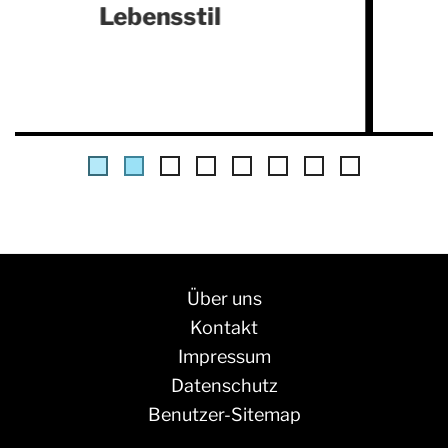
Kreislauf-Erkrankungen
Über uns
Kontakt
Impressum
Datenschutz
Benutzer-Sitemap