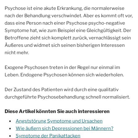
Psychose ist eine akute Erkrankung, die normalerweise
nach der Behandlung verschwindet. Aber es kommt oft vor,
dass eine Person nach einer Psychose psycho-negative
Symptome hat, wie zum Beispiel eine Gleichgültigkeit. Der
Betroffene zieht sich komplett zurück, vernachlässigt sein
Äußeres und widmet sich seinen bisherigen Interessen
nicht mehr.
Exogene Psychosen treten in der Regel nur einmal im
Leben. Endogene Psychosen können sich wiederholen.
Der Zustand des Patienten wird durch eine qualitativ
durchgeführte Psychosebehandlung schnell normalisiert.
Diese Artikel könnten Sie auch interessieren
Angststörung Symptome und Ursachen
Wie äußern sich Depressionen bei Männern?
Symptome der Panikattacken