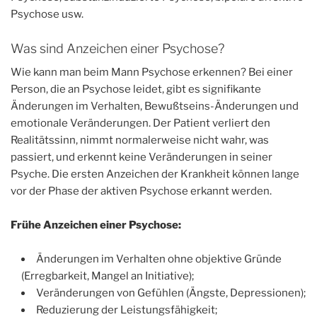
Psychose usw.
Was sind Anzeichen einer Psychose?
Wie kann man beim Mann Psychose erkennen? Bei einer
Person, die an Psychose leidet, gibt es signifikante
Änderungen im Verhalten, Bewußtseins-Änderungen und
emotionale Veränderungen. Der Patient verliert den
Realitätssinn, nimmt normalerweise nicht wahr, was
passiert, und erkennt keine Veränderungen in seiner
Psyche. Die ersten Anzeichen der Krankheit können lange
vor der Phase der aktiven Psychose erkannt werden.
Frühe Anzeichen einer Psychose:
Änderungen im Verhalten ohne objektive Gründe
(Erregbarkeit, Mangel an Initiative);
Veränderungen von Gefühlen (Ängste, Depressionen);
Reduzierung der Leistungsfähigkeit;