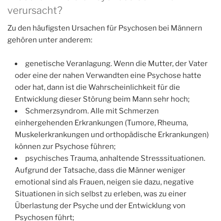
verursacht?
Zu den häufigsten Ursachen für Psychosen bei Männern
gehören unter anderem:
genetische Veranlagung. Wenn die Mutter, der Vater
oder eine der nahen Verwandten eine Psychose hatte
oder hat, dann ist die Wahrscheinlichkeit für die
Entwicklung dieser Störung beim Mann sehr hoch;
Schmerzsyndrom. Alle mit Schmerzen
einhergehenden Erkrankungen (Tumore, Rheuma,
Muskelerkrankungen und orthopädische Erkrankungen)
können zur Psychose führen;
psychisches Trauma, anhaltende Stresssituationen.
Aufgrund der Tatsache, dass die Männer weniger
emotional sind als Frauen, neigen sie dazu, negative
Situationen in sich selbst zu erleben, was zu einer
Überlastung der Psyche und der Entwicklung von
Psychosen führt;