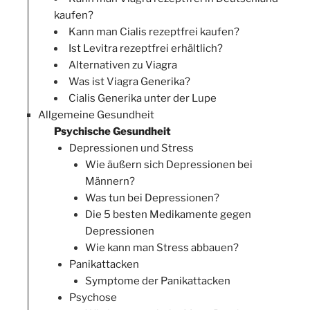
kaufen?
Kann man Cialis rezeptfrei kaufen?
Ist Levitra rezeptfrei erhältlich?
Alternativen zu Viagra
Was ist Viagra Generika?
Cialis Generika unter der Lupe
Allgemeine Gesundheit
Psychische Gesundheit
Depressionen und Stress
Wie äußern sich Depressionen bei
Männern?
Was tun bei Depressionen?
Die 5 besten Medikamente gegen
Depressionen
Wie kann man Stress abbauen?
Panikattacken
Symptome der Panikattacken
Psychose