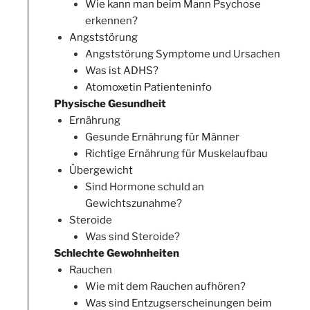
Wie kann man beim Mann Psychose
erkennen?
Angststörung
Angststörung Symptome und Ursachen
Was ist ADHS?
Atomoxetin Patienteninfo
Physische Gesundheit
Ernährung
Gesunde Ernährung für Männer
Richtige Ernährung für Muskelaufbau
Übergewicht
Sind Hormone schuld an
Gewichtszunahme?
Steroide
Was sind Steroide?
Schlechte Gewohnheiten
Rauchen
Wie mit dem Rauchen aufhören?
Was sind Entzugserscheinungen beim