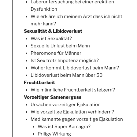
Laboruntersuchung bei einer erektilen
Dysfunktion
Wie erkläre ich meinem Arzt dass ich nicht
mehr kann?
Sexualität & Libidoverlust
Was ist Sexualität?
Sexuelle Unlust beim Mann
Pheromone für Männer
Ist Sex trotz Impotenz möglich?
Woher kommt Libidoverlust beim Mann?
Libidoverlust beim Mann über 50
Fruchtbarkeit
Wie männliche Fruchtbarkeit steigern?
Vorzeitiger Samenerguss
Ursachen vorzeitiger Ejakulation
Wie vorzeitige Ejakulation verhindern?
Medikamente gegen vorzeitige Ejakulation
Was ist Super Kamagra?
Priligy Wirkung