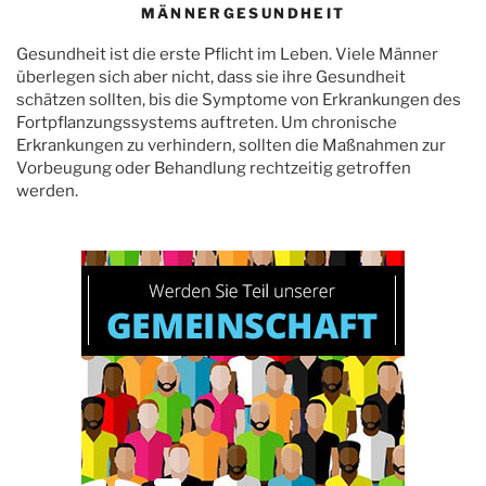
MÄNNERGESUNDHEIT
Gesundheit ist die erste Pflicht im Leben. Viele Männer
überlegen sich aber nicht, dass sie ihre Gesundheit
schätzen sollten, bis die Symptome von Erkrankungen des
Fortpflanzungssystems auftreten. Um chronische
Erkrankungen zu verhindern, sollten die Maßnahmen zur
Vorbeugung oder Behandlung rechtzeitig getroffen
werden.