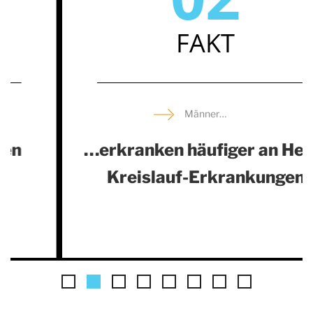
FAKT
Männer…
…erkranken häufiger an Herz-
Kreislauf-Erkrankungen