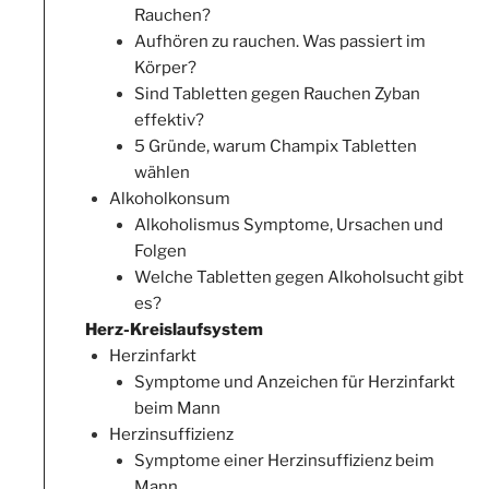
Rauchen?
Aufhören zu rauchen. Was passiert im
Körper?
Sind Tabletten gegen Rauchen Zyban
effektiv?
5 Gründe, warum Champix Tabletten
wählen
Alkoholkonsum
Alkoholismus Symptome, Ursachen und
Folgen
Welche Tabletten gegen Alkoholsucht gibt
es?
Herz-Kreislaufsystem
Herzinfarkt
Symptome und Anzeichen für Herzinfarkt
beim Mann
Herzinsuffizienz
Symptome einer Herzinsuffizienz beim
Mann