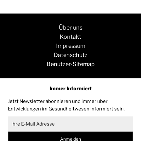
Über uns
Kontakt
Impressum
Datenschutz
Benutzer-Sitemap
Immer Informiert
Jetzt Newsletter abonnieren und immer uber
Entwicklungen im Gesundheitwesen informiert sein.