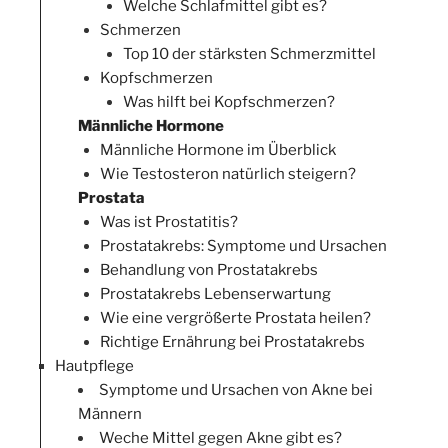
Welche Schlafmittel gibt es?
Schmerzen
Top 10 der stärksten Schmerzmittel
Kopfschmerzen
Was hilft bei Kopfschmerzen?
Männliche Hormone
Männliche Hormone im Überblick
Wie Testosteron natürlich steigern?
Prostata
Was ist Prostatitis?
Prostatakrebs: Symptome und Ursachen
Behandlung von Prostatakrebs
Prostatakrebs Lebenserwartung
Wie eine vergrößerte Prostata heilen?
Richtige Ernährung bei Prostatakrebs
Hautpflege
Symptome und Ursachen von Akne bei
Männern
Weche Mittel gegen Akne gibt es?