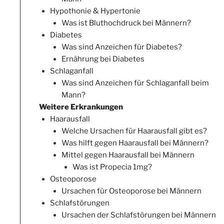
Hypothonie & Hypertonie
Was ist Bluthochdruck bei Männern?
Diabetes
Was sind Anzeichen für Diabetes?
Ernährung bei Diabetes
Schlaganfall
Was sind Anzeichen für Schlaganfall beim
Mann?
Weitere Erkrankungen
Haarausfall
Welche Ursachen für Haarausfall gibt es?
Was hilft gegen Haarausfall bei Männern?
Mittel gegen Haarausfall bei Männern
Was ist Propecia 1mg?
Osteoporose
Ursachen für Osteoporose bei Männern
Schlafstörungen
Ursachen der Schlafstörungen bei Männern