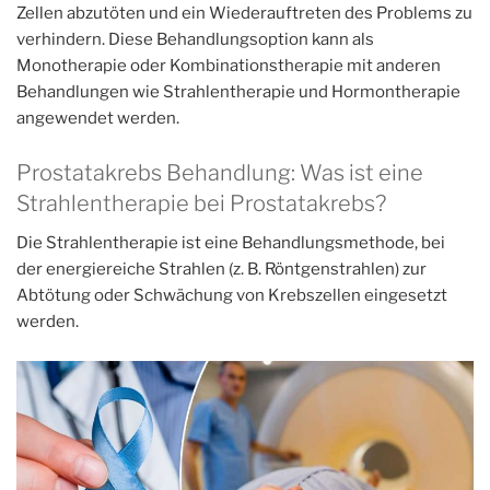
Zellen abzutöten und ein Wiederauftreten des Problems zu
verhindern. Diese Behandlungsoption kann als
Monotherapie oder Kombinationstherapie mit anderen
Behandlungen wie Strahlentherapie und Hormontherapie
angewendet werden.
Prostatakrebs Behandlung: Was ist eine
Strahlentherapie bei Prostatakrebs?
Die Strahlentherapie ist eine Behandlungsmethode, bei
der energiereiche Strahlen (z. B. Röntgenstrahlen) zur
Abtötung oder Schwächung von Krebszellen eingesetzt
werden.