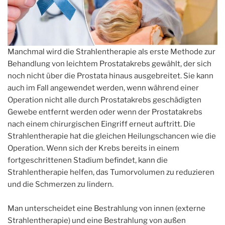
Manchmal wird die Strahlentherapie als erste Methode zur
Behandlung von leichtem Prostatakrebs gewählt, der sich
noch nicht über die Prostata hinaus ausgebreitet. Sie kann
auch im Fall angewendet werden, wenn während einer
Operation nicht alle durch Prostatakrebs geschädigten
Gewebe entfernt werden oder wenn der Prostatakrebs
nach einem chirurgischen Eingriff erneut auftritt. Die
Strahlentherapie hat die gleichen Heilungschancen wie die
Operation. Wenn sich der Krebs bereits in einem
fortgeschrittenen Stadium befindet, kann die
Strahlentherapie helfen, das Tumorvolumen zu reduzieren
und die Schmerzen zu lindern.
Man unterscheidet eine Bestrahlung von innen (externe
Strahlentherapie) und eine Bestrahlung von außen