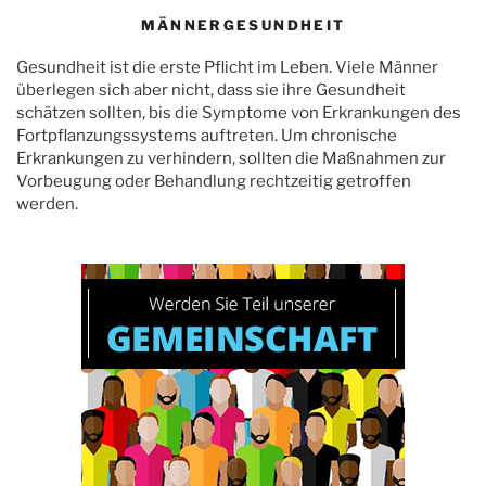
MÄNNERGESUNDHEIT
Gesundheit ist die erste Pflicht im Leben. Viele Männer
überlegen sich aber nicht, dass sie ihre Gesundheit
schätzen sollten, bis die Symptome von Erkrankungen des
Fortpflanzungssystems auftreten. Um chronische
Erkrankungen zu verhindern, sollten die Maßnahmen zur
Vorbeugung oder Behandlung rechtzeitig getroffen
werden.