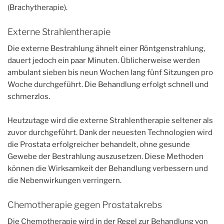
(Brachytherapie).
Externe Strahlentherapie
Die externe Bestrahlung ähnelt einer Röntgenstrahlung,
dauert jedoch ein paar Minuten. Üblicherweise werden
ambulant sieben bis neun Wochen lang fünf Sitzungen pro
Woche durchgeführt. Die Behandlung erfolgt schnell und
schmerzlos.
Heutzutage wird die externe Strahlentherapie seltener als
zuvor durchgeführt. Dank der neuesten Technologien wird
die Prostata erfolgreicher behandelt, ohne gesunde
Gewebe der Bestrahlung auszusetzen. Diese Methoden
können die Wirksamkeit der Behandlung verbessern und
die Nebenwirkungen verringern.
Chemotherapie gegen Prostatakrebs
Die Chemotherapie wird in der Regel zur Behandlung von