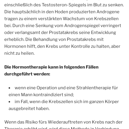
einschließlich des Testosteron-Spiegels im Blut zu senken.
Die hauptsächlich in den Hoden produzierten Androgene
tragen zu einem verstärkten Wachstum von Krebszellen
bei. Durch eine Senkung vom Androgenspiegel verringert
oder verlangsamt der Prostatakrebs seine Entwicklung
erheblich. Die Behandlung von Prostatakrebs mit
Hormonen hilft, den Krebs unter Kontrolle zu halten, aber
nicht zu heilen.
Die Hormontherapie kann in folgenden Fällen
durchgeführt werden:
wenn eine Operation und eine Strahlentherapie für
einen Mann kontraindiziert sind;
im Fall, wenn die Krebszellen sich im ganzen Körper
ausgebreitet haben.
Wenn das Risiko fürs Wiederauftreten von Krebs nach der
Therapie erhöht wird, wird diese Methode in Verbindung