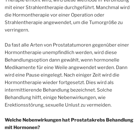
mit einer Strahlentherapie durchgeführt. Manchmal wird
die Hormontherapie vor einer Operation oder
Strahlentherapie angewendet, um die Tumorgröße zu
verringern.
Da fast alle Arten von Prostatatumoren gegenüber einer
Hormontherapie unempfindlich werden, wird diese
Behandlungsoption dann gewählt, wenn hormonelle
Medikamente für eine Weile angewendet werden. Dann
wird eine Pause eingelegt. Nach einiger Zeit wird die
Hormontherapie wieder fortgesetzt. Dies wird als
intermittierende Behandlung bezeichnet. Solche
Behandlung hilft, einige Nebenwirkungen, wie
Erektionsstörung, sexuelle Unlust zu vermeiden.
Welche Nebenwirkungen hat Prostatakrebs Behandlung
mit Hormonen?