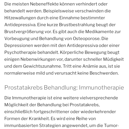
Die meisten Nebeneffekte können verhindert oder
behandelt werden. Beispielsweise verschwinden die
Hitzewallungen durch eine Einnahme bestimmter
Antidepressiva. Eine kurze Brustbestrahlung beugt der
Brustvergrößerung vor. Es gibt auch die Medikamente zur
Vorbeugung und Behandlung von Osteoporose. Die
Depressionen werden mit den Antidepressiva oder einer
Psychotherapie behandelt. Körperliche Bewegung beugt
einigen Nebenwirkungen vor, darunter schneller Müdigkeit
und dem Gewichtszunahme. Tritt eine Anämie aus, ist sie
normalerweise mild und verursacht keine Beschwerden.
Prostatakrebs Behandlung: Immunotherapie
Die Immunotherapie ist eine weitere vielversprechende
Möglichkeit der Behandlung bei Prostatakrebs,
einschließlich fortgeschrittener oder wiederkehrender
Formen der Krankheit. Es wird eine Reihe von
immunbasierten Strategien angewendet, um die Tumor-