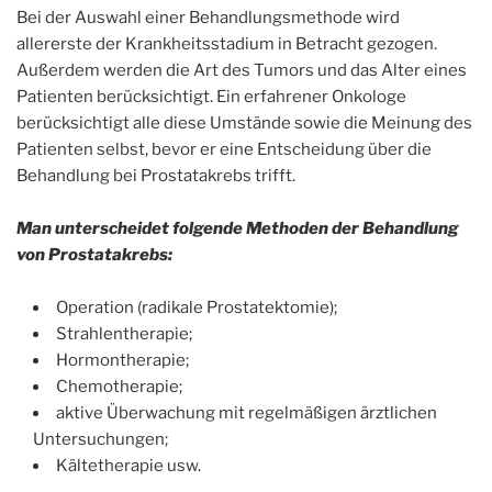
Bei der Auswahl einer Behandlungsmethode wird
allererste der Krankheitsstadium in Betracht gezogen.
Außerdem werden die Art des Tumors und das Alter eines
Patienten berücksichtigt. Ein erfahrener Onkologe
berücksichtigt alle diese Umstände sowie die Meinung des
Patienten selbst, bevor er eine Entscheidung über die
Behandlung bei Prostatakrebs trifft.
Man unterscheidet folgende Methoden der Behandlung
von Prostatakrebs:
Operation (radikale Prostatektomie);
Strahlentherapie;
Hormontherapie;
Chemotherapie;
aktive Überwachung mit regelmäßigen ärztlichen
Untersuchungen;
Kältetherapie usw.