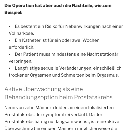
Die Operation hat aber auch die Nachteile, wie zum
Beispiel:
Es besteht ein Risiko für Nebenwirkungen nach einer
Vollnarkose.
Ein Katheter ist für ein oder zwei Wochen
erforderlich.
Der Patient muss mindestens eine Nacht stationär
verbringen.
Langfristige sexuelle Veränderungen, einschließlich
trockener Orgasmen und Schmerzen beim Orgasmus.
Aktive Überwachung als eine
Behandlungsoption beim Prostatakrebs
Neun von zehn Männern leiden an einem lokalisierten
Prostatakrebs, der symptomfrei verläuft. Da der
Prostatakrebs häufig nur langsam wächst, ist eine aktive
Überwachung bei einigen Männern möglicherweise die