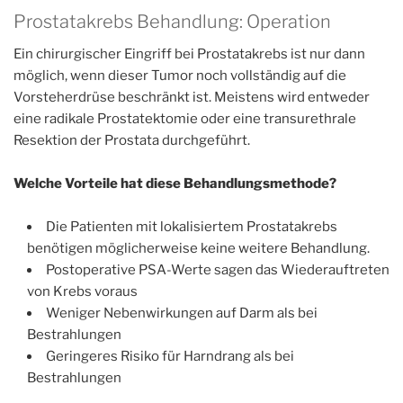
Prostatakrebs Behandlung: Operation
Ein chirurgischer Eingriff bei Prostatakrebs ist nur dann
möglich, wenn dieser Tumor noch vollständig auf die
Vorsteherdrüse beschränkt ist. Meistens wird entweder
eine radikale Prostatektomie oder eine transurethrale
Resektion der Prostata durchgeführt.
Welche Vorteile hat diese Behandlungsmethode?
Die Patienten mit lokalisiertem Prostatakrebs
benötigen möglicherweise keine weitere Behandlung.
Postoperative PSA-Werte sagen das Wiederauftreten
von Krebs voraus
Weniger Nebenwirkungen auf Darm als bei
Bestrahlungen
Geringeres Risiko für Harndrang als bei
Bestrahlungen