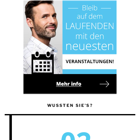
WUSSTEN SIE’S?