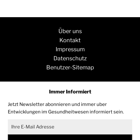
Über uns
Kontakt
Impressum
Datenschutz
Benutzer-Sitemap
Immer Informiert
Jetzt Newsletter abonnieren und immer uber
Entwicklungen im Gesundheitwesen informiert sein.