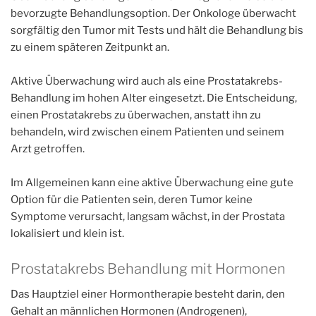
bevorzugte Behandlungsoption. Der Onkologe überwacht
sorgfältig den Tumor mit Tests und hält die Behandlung bis
zu einem späteren Zeitpunkt an.
Aktive Überwachung wird auch als eine Prostatakrebs-
Behandlung im hohen Alter eingesetzt. Die Entscheidung,
einen Prostatakrebs zu überwachen, anstatt ihn zu
behandeln, wird zwischen einem Patienten und seinem
Arzt getroffen.
Im Allgemeinen kann eine aktive Überwachung eine gute
Option für die Patienten sein, deren Tumor keine
Symptome verursacht, langsam wächst, in der Prostata
lokalisiert und klein ist.
Prostatakrebs Behandlung mit Hormonen
Das Hauptziel einer Hormontherapie besteht darin, den
Gehalt an männlichen Hormonen (Androgenen),