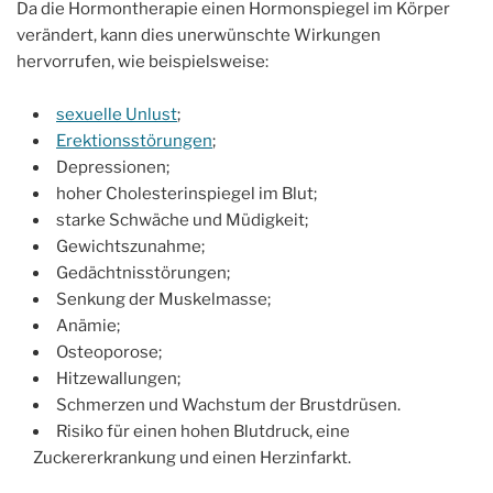
Da die Hormontherapie einen Hormonspiegel im Körper
verändert, kann dies unerwünschte Wirkungen
hervorrufen, wie beispielsweise:
sexuelle Unlust
;
Erektionsstörungen
;
Depressionen;
hoher Cholesterinspiegel im Blut;
starke Schwäche und Müdigkeit;
Gewichtszunahme;
Gedächtnisstörungen;
Senkung der Muskelmasse;
Anämie;
Osteoporose;
Hitzewallungen;
Schmerzen und Wachstum der Brustdrüsen.
Risiko für einen hohen Blutdruck, eine
Zuckererkrankung und einen Herzinfarkt.