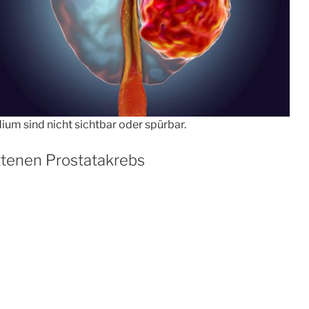
m sind nicht sichtbar oder spürbar.
tenen Prostatakrebs