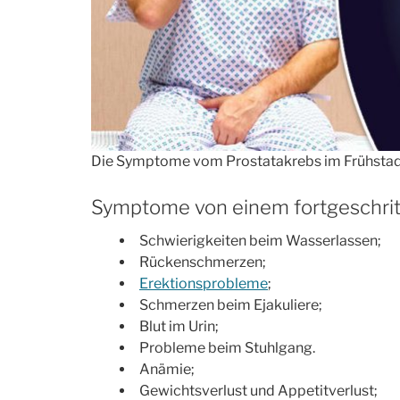
Die Symptome vom Prostatakrebs im Frühstadiu
Symptome von einem fortgeschrit
Schwierigkeiten beim Wasserlassen;
Rückenschmerzen;
Erektionsprobleme
;
Schmerzen beim Ejakuliere;
Blut im Urin;
Probleme beim Stuhlgang.
Anämie;
Gewichtsverlust und Appetitverlust;