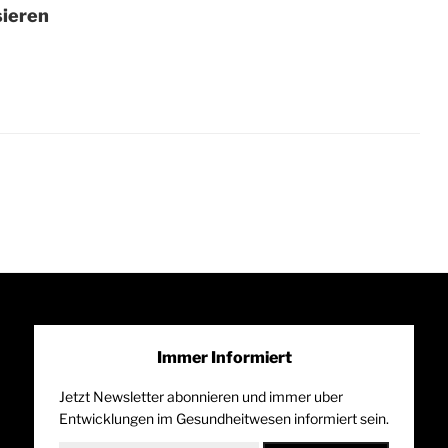
sieren
Immer Informiert
Jetzt Newsletter abonnieren und immer uber
Entwicklungen im Gesundheitwesen informiert sein.