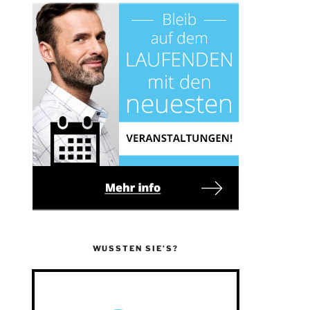
WUSSTEN SIE’S?