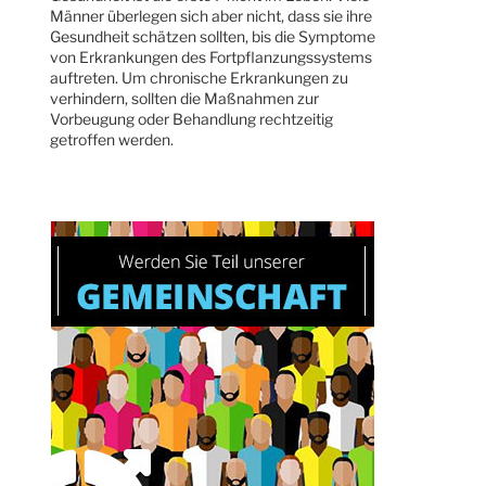
Männer überlegen sich aber nicht, dass sie ihre
Gesundheit schätzen sollten, bis die Symptome
von Erkrankungen des Fortpflanzungssystems
auftreten. Um chronische Erkrankungen zu
verhindern, sollten die Maßnahmen zur
Vorbeugung oder Behandlung rechtzeitig
getroffen werden.