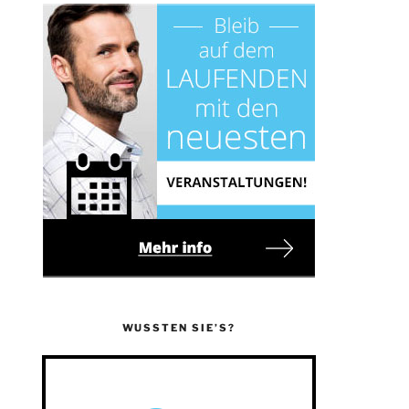
WUSSTEN SIE’S?