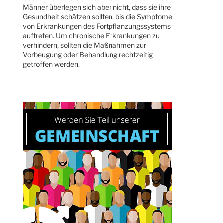
Männer überlegen sich aber nicht, dass sie ihre
Gesundheit schätzen sollten, bis die Symptome
von Erkrankungen des Fortpflanzungssystems
auftreten. Um chronische Erkrankungen zu
verhindern, sollten die Maßnahmen zur
Vorbeugung oder Behandlung rechtzeitig
getroffen werden.