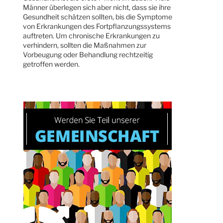
Männer überlegen sich aber nicht, dass sie ihre
Gesundheit schätzen sollten, bis die Symptome
von Erkrankungen des Fortpflanzungssystems
auftreten. Um chronische Erkrankungen zu
verhindern, sollten die Maßnahmen zur
Vorbeugung oder Behandlung rechtzeitig
getroffen werden.