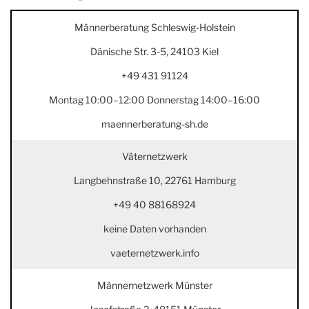
Männerberatung Schleswig-Holstein
Dänische Str. 3-5, 24103 Kiel
+49 431 91124
Montag 10:00–12:00 Donnerstag 14:00–16:00
maennerberatung-sh.de
Väternetzwerk
Langbehnstraße 10, 22761 Hamburg
+49 40 88168924
keine Daten vorhanden
vaeternetzwerk.info
Männernetzwerk Münster