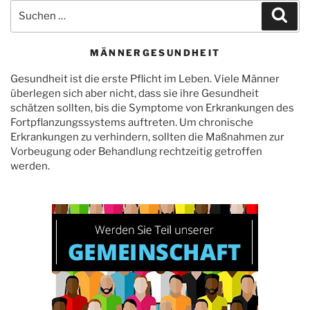
Suchen
Suc
nach:
MÄNNERGESUNDHEIT
Gesundheit ist die erste Pflicht im Leben. Viele Männer
überlegen sich aber nicht, dass sie ihre Gesundheit
schätzen sollten, bis die Symptome von Erkrankungen des
Fortpflanzungssystems auftreten. Um chronische
Erkrankungen zu verhindern, sollten die Maßnahmen zur
Vorbeugung oder Behandlung rechtzeitig getroffen
werden.