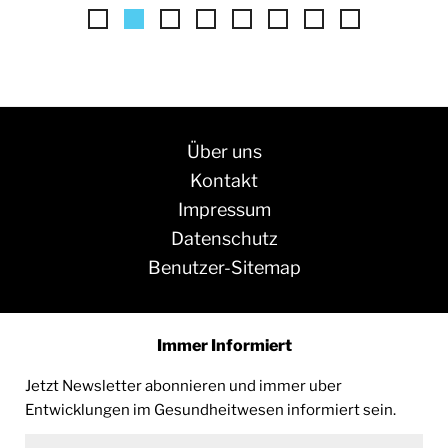
Über uns
Kontakt
Impressum
Datenschutz
Benutzer-Sitemap
Immer Informiert
Jetzt Newsletter abonnieren und immer uber
Entwicklungen im Gesundheitwesen informiert sein.