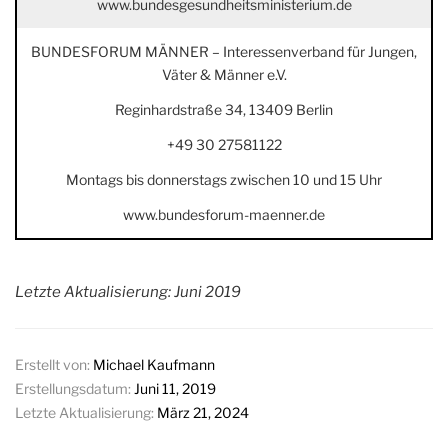
www.bundesgesundheitsministerium.de
BUNDESFORUM MÄNNER – Interessenverband für Jungen,
Väter & Männer e.V.
Reginhardstraße 34, 13409 Berlin
+49 30 27581122
Montags bis donnerstags zwischen 10 und 15 Uhr
www.bundesforum-maenner.de
Letzte Aktualisierung: Juni 2019
Erstellt von:
Michael Kaufmann
Erstellungsdatum:
Juni 11, 2019
Letzte Aktualisierung:
März 21, 2024