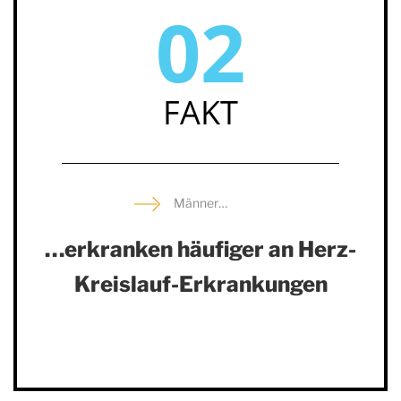
02
FAKT
Männer…
…erkranken häufiger an Herz-
Kreislauf-Erkrankungen