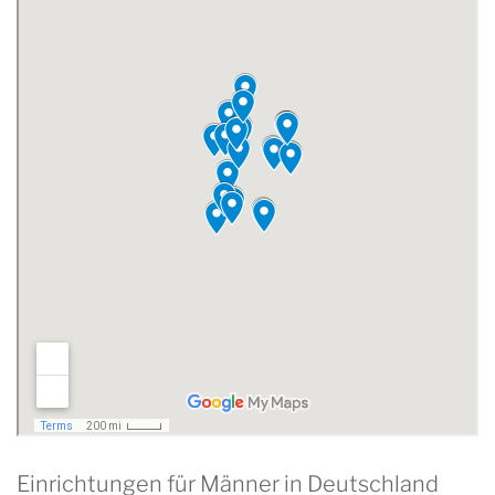
Einrichtungen für Männer in Deutschland