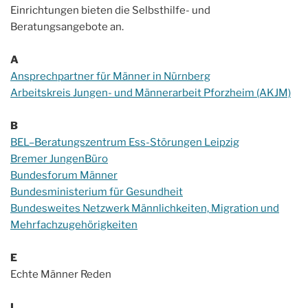
Einrichtungen bieten die Selbsthilfe- und
Beratungsangebote an.
A
Ansprechpartner für Männer in Nürnberg
Arbeitskreis Jungen- und Männerarbeit Pforzheim (AKJM)
B
BEL–Beratungszentrum Ess-Störungen Leipzig
Bremer JungenBüro
Bundesforum Männer
Bundesministerium für Gesundheit
Bundesweites Netzwerk Männlichkeiten, Migration und
Mehrfachzugehörigkeiten
E
Echte Männer Reden
I