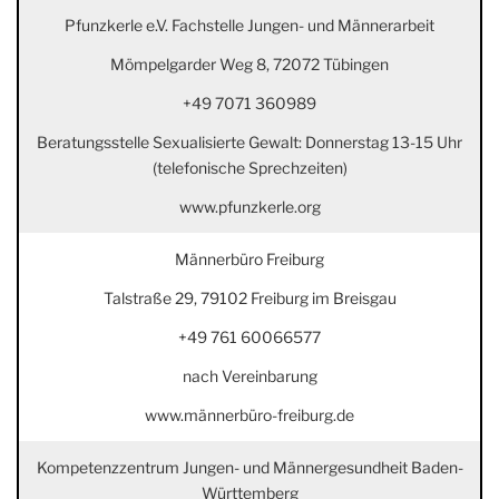
Pfunzkerle e.V. Fachstelle Jungen- und Männerarbeit
Mömpelgarder Weg 8, 72072 Tübingen
+49 7071 360989
Beratungsstelle Sexualisierte Gewalt: Donnerstag 13-15 Uhr
(telefonische Sprechzeiten)
www.pfunzkerle.org
Männerbüro Freiburg
Talstraße 29, 79102 Freiburg im Breisgau
+49 761 60066577
nach Vereinbarung
www.männerbüro-freiburg.de
Kompetenzzentrum Jungen- und Männergesundheit Baden-
Württemberg