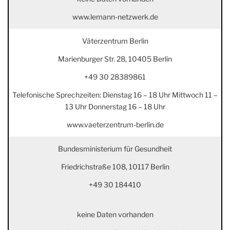
www.lemann-netzwerk.de
Väterzentrum Berlin
Marienburger Str. 28, 10405 Berlin
+49 30 28389861
Telefonische
Sprechzeiten: Dienstag 16 – 18 Uhr Mittwoch 11 –
13 Uhr Donnerstag 16 – 18 Uhr
www.vaeterzentrum-berlin.de
Bundesministerium für Gesundheit
Friedrichstraße 108, 10117 Berlin
+49 30 184410
keine Daten vorhanden