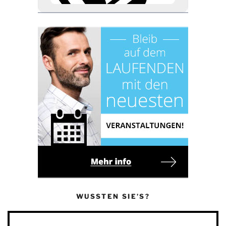
WUSSTEN SIE’S?