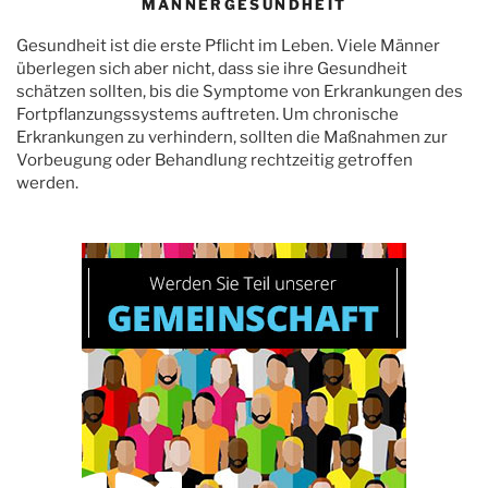
MÄNNERGESUNDHEIT
Gesundheit ist die erste Pflicht im Leben. Viele Männer
überlegen sich aber nicht, dass sie ihre Gesundheit
schätzen sollten, bis die Symptome von Erkrankungen des
Fortpflanzungssystems auftreten. Um chronische
Erkrankungen zu verhindern, sollten die Maßnahmen zur
Vorbeugung oder Behandlung rechtzeitig getroffen
werden.