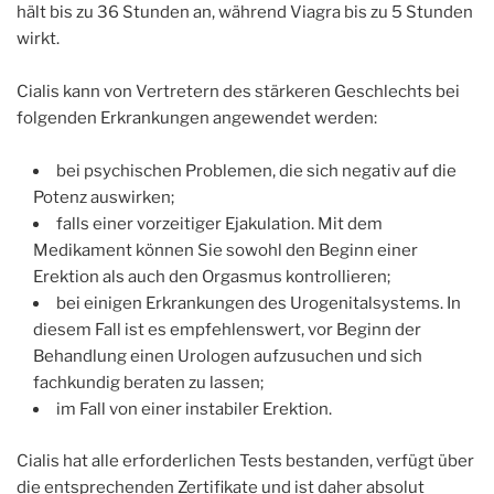
hält bis zu 36 Stunden an, während Viagra bis zu 5 Stunden
wirkt.
Cialis kann von Vertretern des stärkeren Geschlechts bei
folgenden Erkrankungen angewendet werden:
bei psychischen Problemen, die sich negativ auf die
Potenz auswirken;
falls einer vorzeitiger Ejakulation. Mit dem
Medikament können Sie sowohl den Beginn einer
Erektion als auch den Orgasmus kontrollieren;
bei einigen Erkrankungen des Urogenitalsystems. In
diesem Fall ist es empfehlenswert, vor Beginn der
Behandlung einen Urologen aufzusuchen und sich
fachkundig beraten zu lassen;
im Fall von einer instabiler Erektion.
Cialis hat alle erforderlichen Tests bestanden, verfügt über
die entsprechenden Zertifikate und ist daher absolut