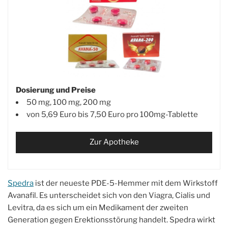
Dosierung und Preise
50 mg, 100 mg, 200 mg
von 5,69 Euro bis 7,50 Euro pro 100mg-Tablette
Zur Apotheke
Spedra
ist der neueste PDE-5-Hemmer mit dem Wirkstoff
Avanafil. Es unterscheidet sich von den Viagra, Cialis und
Levitra, da es sich um ein Medikament der zweiten
Generation gegen Erektionsstörung handelt. Spedra wirkt