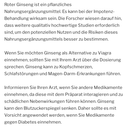
Roter Ginseng ist ein pflanzliches
Nahrungsergänzungsmittel. Es kann bei der Impotenz-
Behandlung wirksam sein. Die Forscher wiesen darauf hin,
dass weitere qualitativ hochwertige Studien erforderlich
sind, um den potenziellen Nutzen und die Risiken dieses
Nahrungsergänzungsmittels besser zu bestimmen.
Wenn Sie möchten Ginseng als Alternative zu Viagra
einnehmen, sollten Sie mit Ihrem Arzt über die Dosierung
sprechen. Ginseng kann zu Kopfschmerzen,
Schlafstörungen und Magen-Darm-Erkrankungen führen.
Informieren Sie Ihren Arzt, wenn Sie andere Medikamente
einnehmen, da diese mit dem Präparat interagieren und zu
schädlichen Nebenwirkungen führen können. Ginseng
kann den Blutzuckerspiegel senken. Daher sollte es mit
Vorsicht angewendet werden, wenn Sie Medikamente
gegen Diabetes einnehmen.