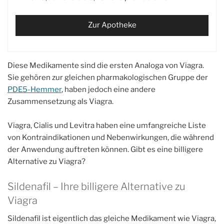
Zur Apotheke
Diese Medikamente sind die ersten Analoga von Viagra.
Sie gehören zur gleichen pharmakologischen Gruppe der
PDE5-Hemmer
, haben jedoch eine andere
Zusammensetzung als Viagra.
Viagra, Cialis und Levitra haben eine umfangreiche Liste
von Kontraindikationen und Nebenwirkungen, die während
der Anwendung auftreten können. Gibt es eine billigere
Alternative zu Viagra?
Sildenafil – Ihre billigere Alternative zu
Viagra
Sildenafil ist eigentlich das gleiche Medikament wie Viagra,