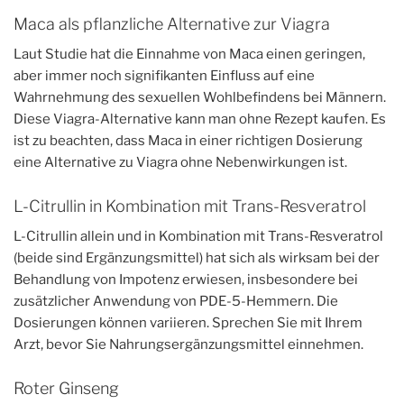
Maca als pflanzliche Alternative zur Viagra
Laut Studie hat die Einnahme von Maca einen geringen,
aber immer noch signifikanten Einfluss auf eine
Wahrnehmung des sexuellen Wohlbefindens bei Männern.
Diese Viagra-Alternative kann man ohne Rezept kaufen. Es
ist zu beachten, dass Maca in einer richtigen Dosierung
eine Alternative zu Viagra ohne Nebenwirkungen ist.
L-Citrullin in Kombination mit Trans-Resveratrol
L-Citrullin allein und in Kombination mit Trans-Resveratrol
(beide sind Ergänzungsmittel) hat sich als wirksam bei der
Behandlung von Impotenz erwiesen, insbesondere bei
zusätzlicher Anwendung von PDE-5-Hemmern. Die
Dosierungen können variieren. Sprechen Sie mit Ihrem
Arzt, bevor Sie Nahrungsergänzungsmittel einnehmen.
Roter Ginseng