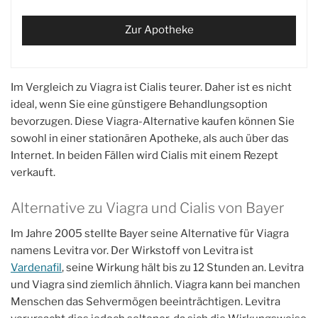
Zur Apotheke
Im Vergleich zu Viagra ist Cialis teurer. Daher ist es nicht
ideal, wenn Sie eine günstigere Behandlungsoption
bevorzugen. Diese Viagra-Alternative kaufen können Sie
sowohl in einer stationären Apotheke, als auch über das
Internet. In beiden Fällen wird Cialis mit einem Rezept
verkauft.
Alternative zu Viagra und Cialis von Bayer
Im Jahre 2005 stellte Bayer seine Alternative für Viagra
namens Levitra vor. Der Wirkstoff von Levitra ist
Vardenafil
, seine Wirkung hält bis zu 12 Stunden an. Levitra
und Viagra sind ziemlich ähnlich. Viagra kann bei manchen
Menschen das Sehvermögen beeinträchtigen. Levitra