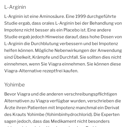
L-Arginin
L-Arginin ist eine Aminosäure. Eine 1999 durchgeführte
Studie ergab, dass orales L-Arginin bei der Behandlung von
Impotenz nicht besser als ein Placebo ist. Eine andere
Studie ergab jedoch Hinweise darauf, dass hohe Dosen von
L-Arginin die Durchblutung verbessern und bei Impotenz
helfen können. Mögliche Nebenwirkungen der Anwendung
sind Übelkeit, Krämpfe und Durchfall. Sie sollten dies nicht
einnehmen, wenn Sie Viagra einnehmen. Sie können diese
Viagra-Alternative rezeptfrei kaufen.
Yohimbe
Bevor Viagra und die anderen verschreibungspflichtigen
Alternativen zu Viagra verfügbar wurden, verschrieben die
Ärzte ihren Patienten mit Impotenz manchmal ein Derivat
des Krauts Yohimbe (Yohimbinhydrochlorid). Die Experten
sagen jedoch, dass das Medikament nicht besonders