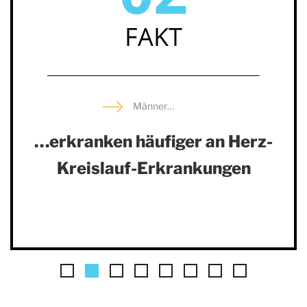
FAKT
Männer…
…erkranken häufiger an Herz-
Kreislauf-Erkrankungen