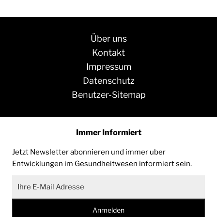
Über uns
Kontakt
Impressum
Datenschutz
Benutzer-Sitemap
Immer Informiert
Jetzt Newsletter abonnieren und immer uber
Entwicklungen im Gesundheitwesen informiert sein.