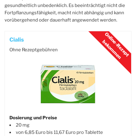
gesundheitlich unbedenklich. Es beeinträchtigt nicht die
Fortpflanzungsfähigkeit, macht nicht abhängig und kann
vorübergehend oder dauerhaft angewendet werden.
Cialis
Ohne Rezeptgebühren
Dosierung und Preise
20 mg
von 6,85 Euro bis 11,67 Euro pro Tablette