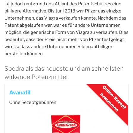
ist jedoch aufgrund des Ablauf des Patentschutzes eine
billigere Alternative. Bis Juni 2013 war Pfizer das einzige
Unternehmen, das Viagra verkaufen konnte. Nachdem das
Patent abgelaufen war, war es für andere Unternehmen
möglich, die generische Form von Viagra zu verkaufen. Dies
bedeutet, dass der Preis nicht mehr von Pfizer festgelegt
wird, sodass andere Unternehmen Sildenafil billiger
herstellen können.
Spedra als das neueste und am schnellsten
wirkende Potenzmittel
Avanafil
Ohne Rezeptgebühren