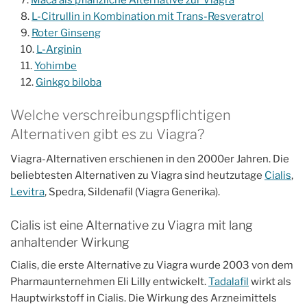
L-Citrullin in Kombination mit Trans-Resveratrol
Roter Ginseng
L-Arginin
Yohimbe
Ginkgo biloba
Welche verschreibungspflichtigen
Alternativen gibt es zu Viagra?
Viagra-Alternativen erschienen in den 2000er Jahren. Die
beliebtesten Alternativen zu Viagra sind heutzutage
Cialis
,
Levitra
, Spedra, Sildenafil (Viagra Generika).
Cialis ist eine Alternative zu Viagra mit lang
anhaltender Wirkung
Cialis, die erste Alternative zu Viagra wurde 2003 von dem
Pharmaunternehmen Eli Lilly entwickelt.
Tadalafil
wirkt als
Hauptwirkstoff in Cialis. Die Wirkung des Arzneimittels