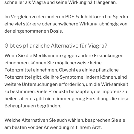
schneller als Viagra und seine Wirkung hält länger an.
Im Vergleich zu den anderen PDE-5-Inhibitoren hat Spedra
eine viel stärkere oder schwächere Wirkung, abhängig von
der eingenommenen Dosis.
Gibt es pflanzliche Alternative für Viagra?
Wenn Sie die Medikamente gegen andere Erkrankungen
einnehmen, können Sie möglicherweise keine
Potenzmittel einnehmen. Obwohl es einige pflanzliche
Potenzmittel gibt, die Ihre Symptome lindern können, sind
weitere Untersuchungen erforderlich, um die Wirksamkeit
zu bestimmen. Viele Produkte behaupten, die Impotenz zu
heilen, aber es gibt nicht immer genug Forschung, die diese
Behauptungen begründen.
Welche Alternativen Sie auch wählen, besprechen Sie sie
am besten vor der Anwendung mit Ihrem Arzt.