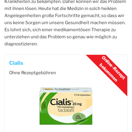
Krankheiten zu bekämpfen. Daher können wir das Problem
mit ihnen lösen. Heute hat die Medizin in solch heiklen
Angelegenheiten große Fortschritte gemacht, so dass wir
uns keine Sorgen um unsere Gesundheit machen müssen.
Es lohnt sich, sich einer medikamentösen Therapie zu
unterziehen und das Problem so genau wie möglich zu
diagnostizieren.
Cialis
Ohne Rezeptgebühren