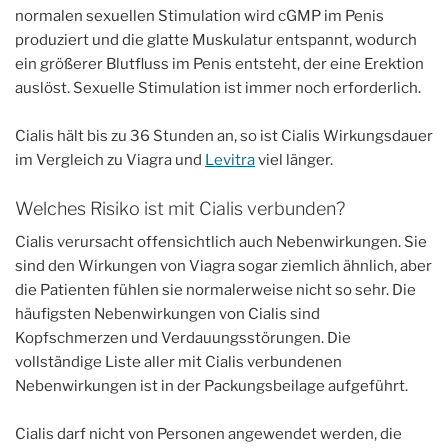
normalen sexuellen Stimulation wird cGMP im Penis
produziert und die glatte Muskulatur entspannt, wodurch
ein größerer Blutfluss im Penis entsteht, der eine Erektion
auslöst. Sexuelle Stimulation ist immer noch erforderlich.
Cialis hält bis zu 36 Stunden an, so ist Cialis Wirkungsdauer
im Vergleich zu Viagra und
Levitra
viel länger.
Welches Risiko ist mit Cialis verbunden?
Cialis verursacht offensichtlich auch Nebenwirkungen. Sie
sind den Wirkungen von Viagra sogar ziemlich ähnlich, aber
die Patienten fühlen sie normalerweise nicht so sehr. Die
häufigsten Nebenwirkungen von Cialis sind
Kopfschmerzen und Verdauungsstörungen. Die
vollständige Liste aller mit Cialis verbundenen
Nebenwirkungen ist in der Packungsbeilage aufgeführt.
Cialis darf nicht von Personen angewendet werden, die