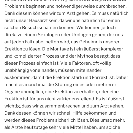
Problems beginnen und notwendigerweise durchbrechen.
Dank diesem können wir zum Arzt gehen. Es muss natürlich
nicht unser Hausarzt sein, da wir uns natürlich für einen
solchen Besuch schämen können. Wir können jedoch
direkt zu einem Sexologen oder Urologen gehen, der uns
auf jeden Fall dabei helfen wird, das Geheimnis unserer
Erektion zu lösen. Die Montage ist ein äußerst komplexer
und komplizierter Prozess und der Mythos besagt, dass
dieser Prozess einfach ist. Viele Faktoren, oft völlig
unabhängig voneinander, müssen miteinander
auskommen, damit die Erektion stark und korrekt ist. Daher
macht es manchmal die Störung eines oder mehrerer
Organe unmöglich, eine Erektion zu erhalten, oder eine
Erektion ist für uns nicht zufriedenstellend. Es ist äußerst
wichtig, dass wir zusammenbrechen und zum Arzt gehen.
Dank dessen können wir schnell Hilfe bekommen und
werden dieses Problem sicherlich lösen. Dies umso mehr,
als Ärzte heutzutage sehr viele Mittel haben, um solche