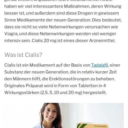
haben wir viel interessantere Maßnahmen, deren Wirkung
besser ist, und außerdem sind diese Drogen in gewissem
Sinne Medikamente der neuen Generation. Dies bedeutet,
dass sie nicht so viele Nebenwirkungen verursachen wie
Viagra, und diese Nebenwirkungen werden viel weniger
intensiv sein. Cialis 20 mg ist eines dieser Arzneimittel.
Was ist Cialis?
Cialis ist ein Medikament auf der Basis von
Tadalafil
, einer
Substanz der neuen Generation, die in relativ kurzer Zeit
den Männern hilft, die Erektionsstörungen zu beheben.
Originales Präparat wird in Form von Tabletten in 4
Wirkungsstärken (2,5, 5, 10 und 20 mg) hergestellt.