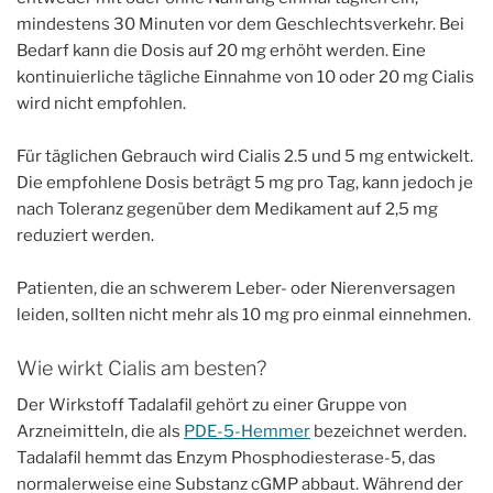
mindestens 30 Minuten vor dem Geschlechtsverkehr. Bei
Bedarf kann die Dosis auf 20 mg erhöht werden. Eine
kontinuierliche tägliche Einnahme von 10 oder 20 mg Cialis
wird nicht empfohlen.
Für täglichen Gebrauch wird Cialis 2.5 und 5 mg entwickelt.
Die empfohlene Dosis beträgt 5 mg pro Tag, kann jedoch je
nach Toleranz gegenüber dem Medikament auf 2,5 mg
reduziert werden.
Patienten, die an schwerem Leber- oder Nierenversagen
leiden, sollten nicht mehr als 10 mg pro einmal einnehmen.
Wie wirkt Cialis am besten?
Der Wirkstoff Tadalafil gehört zu einer Gruppe von
Arzneimitteln, die als
PDE-5-Hemmer
bezeichnet werden.
Tadalafil hemmt das Enzym Phosphodiesterase-5, das
normalerweise eine Substanz cGMP abbaut. Während der