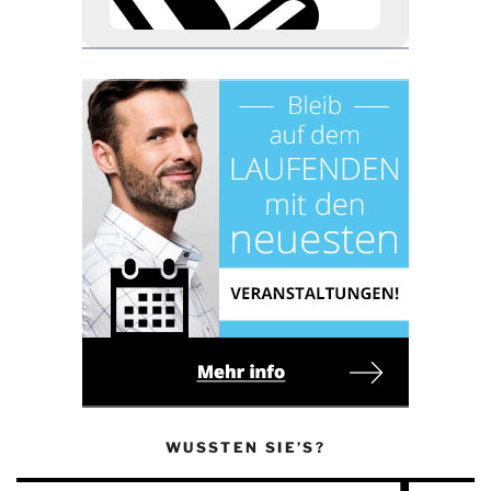
WUSSTEN SIE’S?