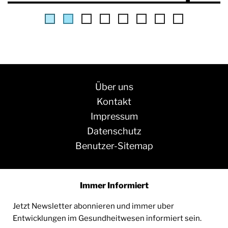
Über uns
Kontakt
Impressum
Datenschutz
Benutzer-Sitemap
Immer Informiert
Jetzt Newsletter abonnieren und immer uber
Entwicklungen im Gesundheitwesen informiert sein.