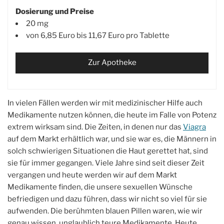
Dosierung und Preise
20 mg
von 6,85 Euro bis 11,67 Euro pro Tablette
Zur Apotheke
In vielen Fällen werden wir mit medizinischer Hilfe auch
Medikamente nutzen können, die heute im Falle von Potenz
extrem wirksam sind. Die Zeiten, in denen nur das
Viagra
auf dem Markt erhältlich war, und sie war es, die Männern in
solch schwierigen Situationen die Haut gerettet hat, sind
sie für immer gegangen. Viele Jahre sind seit dieser Zeit
vergangen und heute werden wir auf dem Markt
Medikamente finden, die unsere sexuellen Wünsche
befriedigen und dazu führen, dass wir nicht so viel für sie
aufwenden. Die berühmten blauen Pillen waren, wie wir
genau wissen, unglaublich teure Medikamente. Heute