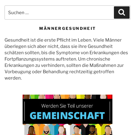
Suchen
Suc
nach:
MÄNNERGESUNDHEIT
Gesundheit ist die erste Pflicht im Leben. Viele Männer
überlegen sich aber nicht, dass sie ihre Gesundheit
schätzen sollten, bis die Symptome von Erkrankungen des
Fortpflanzungssystems auftreten. Um chronische
Erkrankungen zu verhindern, sollten die Maßnahmen zur
Vorbeugung oder Behandlung rechtzeitig getroffen
werden.