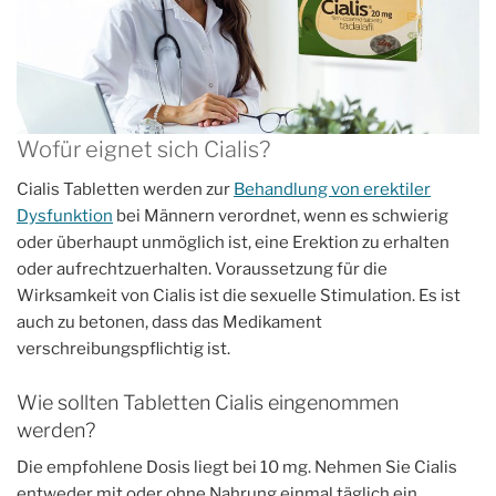
Wofür eignet sich Cialis?
Cialis Tabletten werden zur
Behandlung von erektiler
Dysfunktion
bei Männern verordnet, wenn es schwierig
oder überhaupt unmöglich ist, eine Erektion zu erhalten
oder aufrechtzuerhalten. Voraussetzung für die
Wirksamkeit von Cialis ist die sexuelle Stimulation. Es ist
auch zu betonen, dass das Medikament
verschreibungspflichtig ist.
Wie sollten Tabletten Cialis eingenommen
werden?
Die empfohlene Dosis liegt bei 10 mg. Nehmen Sie Cialis
entweder mit oder ohne Nahrung einmal täglich ein,