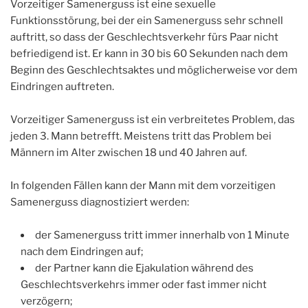
Vorzeitiger Samenerguss ist eine sexuelle
Funktionsstörung, bei der ein Samenerguss sehr schnell
auftritt, so dass der Geschlechtsverkehr fürs Paar nicht
befriedigend ist. Er kann in 30 bis 60 Sekunden nach dem
Beginn des Geschlechtsaktes und möglicherweise vor dem
Eindringen auftreten.
Vorzeitiger Samenerguss ist ein verbreitetes Problem, das
jeden 3. Mann betrefft. Meistens tritt das Problem bei
Männern im Alter zwischen 18 und 40 Jahren auf.
In folgenden Fällen kann der Mann mit dem vorzeitigen
Samenerguss diagnostiziert werden:
der Samenerguss tritt immer innerhalb von 1 Minute
nach dem Eindringen auf;
der Partner kann die Ejakulation während des
Geschlechtsverkehrs immer oder fast immer nicht
verzögern;