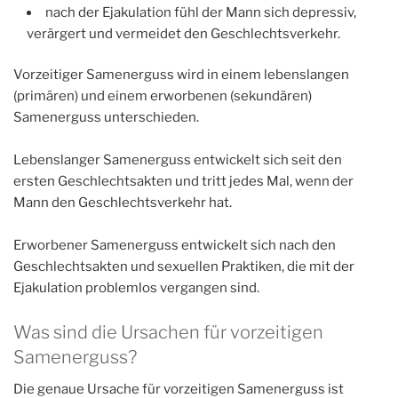
nach der Ejakulation fühl der Mann sich depressiv,
verärgert und vermeidet den Geschlechtsverkehr.
Vorzeitiger Samenerguss wird in einem lebenslangen
(primären) und einem erworbenen (sekundären)
Samenerguss unterschieden.
Lebenslanger Samenerguss entwickelt sich seit den
ersten Geschlechtsakten und tritt jedes Mal, wenn der
Mann den Geschlechtsverkehr hat.
Erworbener Samenerguss entwickelt sich nach den
Geschlechtsakten und sexuellen Praktiken, die mit der
Ejakulation problemlos vergangen sind.
Was sind die Ursachen für vorzeitigen
Samenerguss?
Die genaue Ursache für vorzeitigen Samenerguss ist