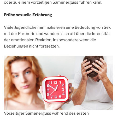
oder zu einem vorzeitigen Samenerguss führen kann.
Frühe sexuelle Erfahrung
Viele Jugendliche minimalisieren eine Bedeutung von Sex
mit der Partnerin und wundern sich oft über die Intensität
der emotionalen Reaktion, insbesondere wenn die
Beziehungen nicht fortsetzen.
Vorzeitiger Samenerguss während des ersten