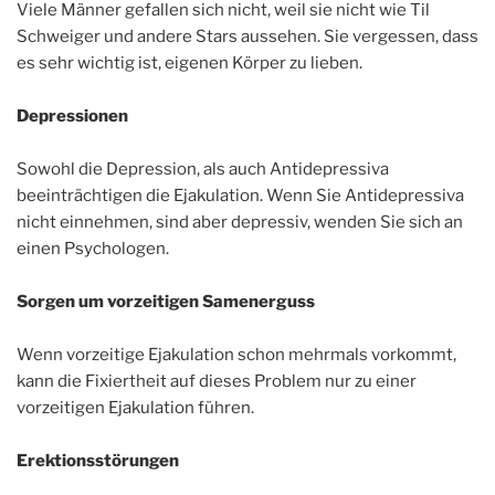
Viele Männer gefallen sich nicht, weil sie nicht wie Til
Schweiger und andere Stars aussehen. Sie vergessen, dass
es sehr wichtig ist, eigenen Körper zu lieben.
Depressionen
Sowohl die Depression, als auch Antidepressiva
beeinträchtigen die Ejakulation. Wenn Sie Antidepressiva
nicht einnehmen, sind aber depressiv, wenden Sie sich an
einen Psychologen.
Sorgen um vorzeitigen Samenerguss
Wenn vorzeitige Ejakulation schon mehrmals vorkommt,
kann die Fixiertheit auf dieses Problem nur zu einer
vorzeitigen Ejakulation führen.
Erektionsstörungen