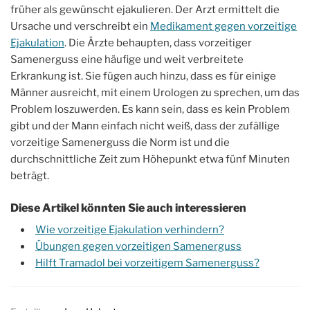
früher als gewünscht ejakulieren. Der Arzt ermittelt die
Ursache und verschreibt ein
Medikament gegen vorzeitige
Ejakulation
. Die Ärzte behaupten, dass vorzeitiger
Samenerguss eine häufige und weit verbreitete
Erkrankung ist. Sie fügen auch hinzu, dass es für einige
Männer ausreicht, mit einem Urologen zu sprechen, um das
Problem loszuwerden. Es kann sein, dass es kein Problem
gibt und der Mann einfach nicht weiß, dass der zufällige
vorzeitige Samenerguss die Norm ist und die
durchschnittliche Zeit zum Höhepunkt etwa fünf Minuten
beträgt.
Diese Artikel könnten Sie auch interessieren
Wie vorzeitige Ejakulation verhindern?
Übungen gegen vorzeitigen Samenerguss
Hilft Tramadol bei vorzeitigem Samenerguss?