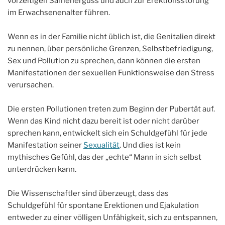
vorzeitigen Samenerguss und auch zur Erektionsstörung
im Erwachsenenalter führen.
Wenn es in der Familie nicht üblich ist, die Genitalien direkt
zu nennen, über persönliche Grenzen, Selbstbefriedigung,
Sex und Pollution zu sprechen, dann können die ersten
Manifestationen der sexuellen Funktionsweise den Stress
verursachen.
Die ersten Pollutionen treten zum Beginn der Pubertät auf.
Wenn das Kind nicht dazu bereit ist oder nicht darüber
sprechen kann, entwickelt sich ein Schuldgefühl für jede
Manifestation seiner
Sexualität
. Und dies ist kein
mythisches Gefühl, das der „echte“ Mann in sich selbst
unterdrücken kann.
Die Wissenschaftler sind überzeugt, dass das
Schuldgefühl für spontane Erektionen und Ejakulation
entweder zu einer völligen Unfähigkeit, sich zu entspannen,