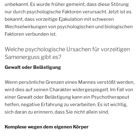
unbekannt. Es wurde früher gemeint, dass diese Störung
nur durch psychologische Faktoren verursacht. Jetzt ist es
bekannt, dass vorzeitige Ejakulation mit schweren
Wechselwirkungen von psychologischen und biologischen
Faktoren verbunden ist.
Welche psychologische Ursachen für vorzeitigen
Samenerguss gibt es?
Gewalt oder Belästigung
Wenn persönliche Grenzen eines Mannes verstößt werden,
wird dies auf seinen Charakter widergespiegelt. Im Fall von
einer Gewalt oder Belästigung kann ein Psychotherapeut
helfen, negative Erfahrung zu verarbeiten. Es ist wichtig,
sich daran zu erinnern, dass Sie nicht allein sind.
Komplexe wegen dem eigenen Körper