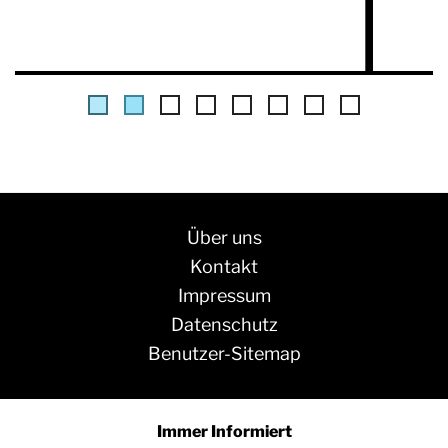
Über uns
Kontakt
Impressum
Datenschutz
Benutzer-Sitemap
Immer Informiert