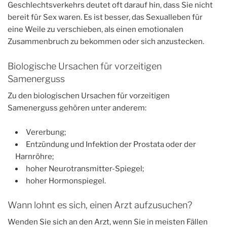
Geschlechtsverkehrs deutet oft darauf hin, dass Sie nicht
bereit für Sex waren. Es ist besser, das Sexualleben für
eine Weile zu verschieben, als einen emotionalen
Zusammenbruch zu bekommen oder sich anzustecken.
Biologische Ursachen für vorzeitigen
Samenerguss
Zu den biologischen Ursachen für vorzeitigen
Samenerguss gehören unter anderem:
Vererbung;
Entzündung und Infektion der Prostata oder der
Harnröhre;
hoher Neurotransmitter-Spiegel;
hoher Hormonspiegel.
Wann lohnt es sich, einen Arzt aufzusuchen?
Wenden Sie sich an den Arzt, wenn Sie in meisten Fällen