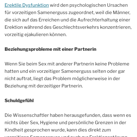
Erektile Dysfunktion
wird den psychologischen Ursachen
für vorzeitigen Samenerguss zugeordnet, weil die Männer,
die sich auf das Erreichen und die Aufrechterhaltung einer
Erektion während des Geschlechtsverkehrs konzentrieren,
vorzeitig ejakulieren können.
Beziehungsprobleme mit einer Partnerin
Wenn Sie beim Sex mit anderer Partnerin keine Probleme
hatten und ein vorzeitiger Samenerguss selten oder gar
nicht auftrat, liegt das Problem möglicherweise in der
Beziehung mit derzeitiger Partnerin.
Schuldgefühl
Die Wissenschaftler haben herausgefunden, dass wenn es
nichts über Sex, Hygiene und persönliche Grenzen in der
Kindheit gesprochen wurde, kann dies direkt zum