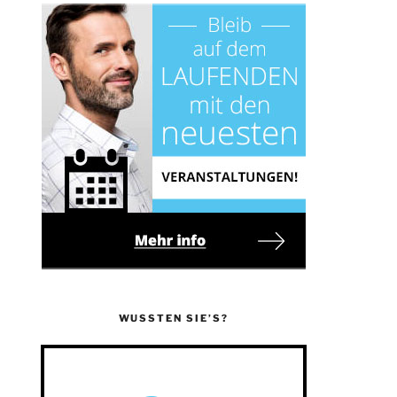
WUSSTEN SIE’S?