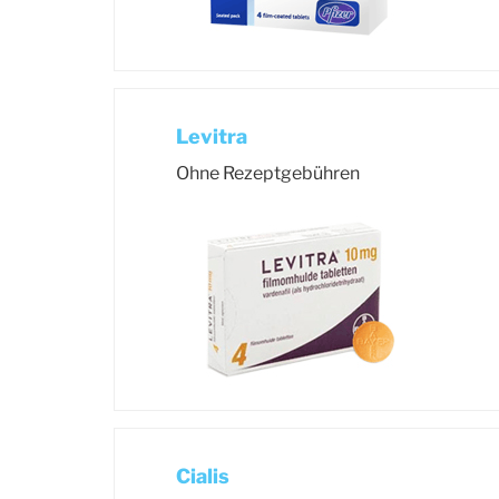
Levitra
Ohne Rezeptgebühren
Cialis