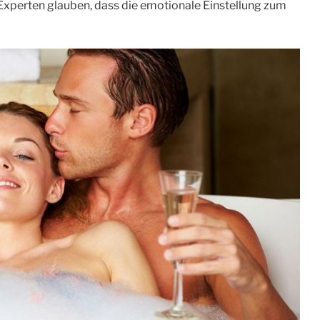
e Experten glauben, dass die emotionale Einstellung zum