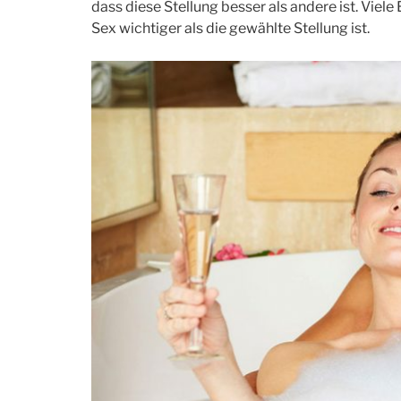
dass diese Stellung besser als andere ist. Viel
Sex wichtiger als die gewählte Stellung ist.