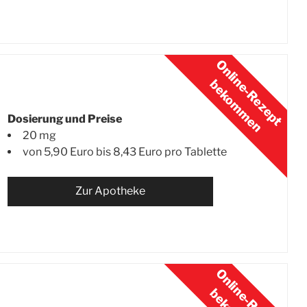
Dosierung und Preise
20 mg
von 5,90 Euro bis 8,43 Euro pro Tablette
Zur Apotheke