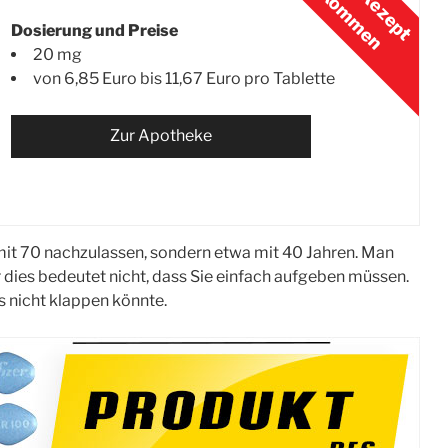
Dosierung und Preise
20 mg
von 6,85 Euro bis 11,67 Euro pro Tablette
Zur Apotheke
mit 70 nachzulassen, sondern etwa mit 40 Jahren. Man
r dies bedeutet nicht, dass Sie einfach aufgeben müssen.
s nicht klappen könnte.