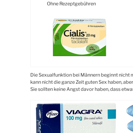
Ohne Rezeptgebühren
Die Sexualfunktion bei Männern beginnt nicht 
kann nicht die ganze Zeit guten Sex haben, abe
Sie sollten keine Angst davor haben, dass etwa