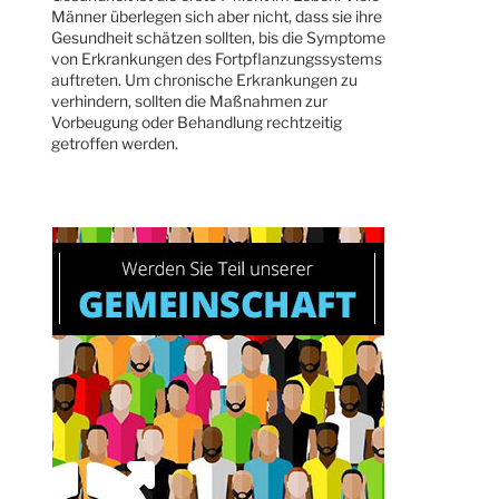
Männer überlegen sich aber nicht, dass sie ihre
Gesundheit schätzen sollten, bis die Symptome
von Erkrankungen des Fortpflanzungssystems
auftreten. Um chronische Erkrankungen zu
verhindern, sollten die Maßnahmen zur
Vorbeugung oder Behandlung rechtzeitig
getroffen werden.